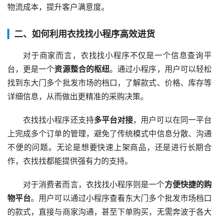
物流成本，提升客户满意度。
二、如何利用衣找找小程序高效进货
对于商家而言，衣找找小程序不仅是一个信息查询平
台，更是一个
资源整合的枢纽
。通过小程序，用户可以轻松
找到东大门多个批发市场的档口，了解款式、价格、库存等
详细信息，从而做出更精准的采购决策。
衣找找小程序还支持
多平台对接
，用户可以在同一平台
上完成多个订单的管理，避免了传统模式中信息分散、沟通
不便的问题。无论是想要快速上架商品，还是进行长期合
作，衣找找都能提供强有力的支持。
对于消费者而言，衣找找小程序则是一个
方便快捷的购
物平台
。用户可以通过小程序查看东大门多个批发市场档口
的款式，直接与商家沟通，甚至下单购买，无需奔波于各大