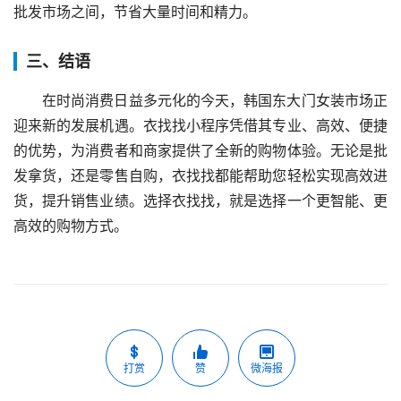
批发市场之间，节省大量时间和精力。
三、结语
在时尚消费日益多元化的今天，韩国东大门女装市场正
迎来新的发展机遇。衣找找小程序凭借其专业、高效、便捷
的优势，为消费者和商家提供了全新的购物体验。无论是批
发拿货，还是零售自购，衣找找都能帮助您轻松实现高效进
货，提升销售业绩。选择衣找找，就是选择一个更智能、更
高效的购物方式。
打赏
赞
微海报