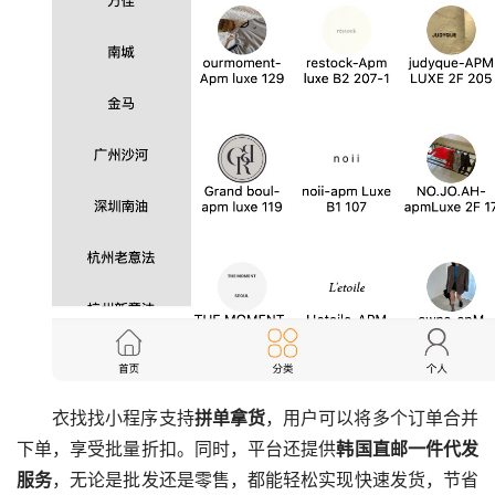
衣找找小程序支持
拼单拿货
，用户可以将多个订单合并
下单，享受批量折扣。同时，平台还提供
韩国直邮一件代发
服务
，无论是批发还是零售，都能轻松实现快速发货，节省