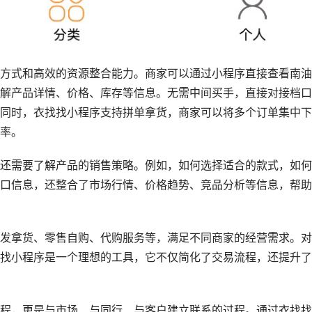
方式和高效的资源整合能力。商家可以通过小程序直接查看南油
解产品详情、价格、库存等信息。无需中间买手，直接对接档口
同时，衣找找小程序支持拼单拿货，商家可以将多个订单集中下
率。
还需要了解产品的销售策略。例如，如何选择适合的款式，如何
口信息，还整合了市场行情、价格趋势、竞品分析等信息，帮助
发拿货、零售自购、代购服务等，满足不同商家的经营需求。对
找小程序是一个理想的工具，它不仅简化了交易流程，还提升了
程，更是与市场、与同行、与客户建立联系的过程。通过衣找找