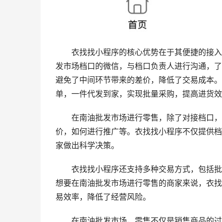
衣找找小程序的核心优势在于其便捷的接入
发市场档口的微信，与档口负责人进行沟通，了
避免了中间环节带来的差价，降低了交易成本。
单，一件代发到家，实现批量采购，提高进货效
在南油批发市场进行零售，除了对接档口，
价，如何进行推广等。衣找找小程序不仅提供档
家做出科学决策。
衣找找小程序还支持多种交易方式，包括批
想要在南油批发市场进行零售的商家来说，衣找
易效率，降低了经营风险。
在南油批发市场，零售不仅是销售商品的过