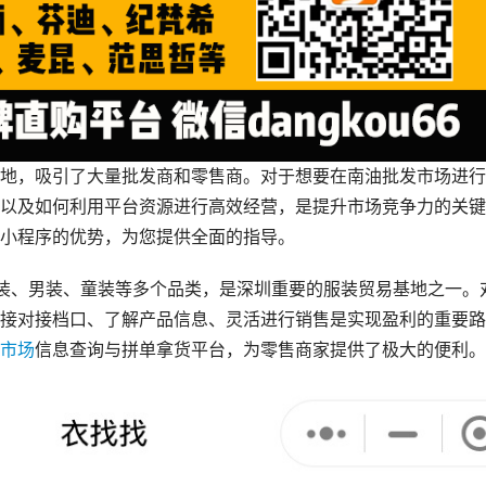
地，吸引了大量批发商和零售商。对于想要在南油批发市场进行
以及如何利用平台资源进行高效经营，是提升市场竞争力的关键
小程序的优势，为您提供全面的指导。
装、男装、童装等多个品类，是深圳重要的服装贸易基地之一。
接对接档口、了解产品信息、灵活进行销售是实现盈利的重要路
市场
信息查询与拼单拿货平台，为零售商家提供了极大的便利。