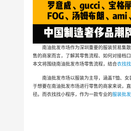
南油批发市场作为深圳重要的服装贸易集散
售的商家而言，了解其零售流程、如何对接档口
本文将围绕南油批发市场零售流程，结合
衣找找
南油批发市场以服装为主导，涵盖T恤、女
于想要在南油批发市场进行零售的商家来说，直
径。而衣找找小程序，作为一款专业的
服装批发