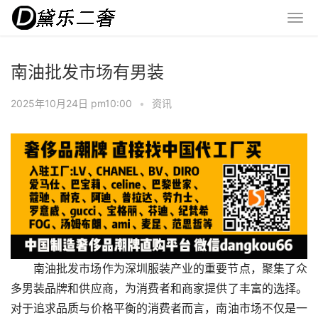
南油批发市场有男装
2025年10月24日 pm10:00
•
资讯
南油批发市场作为深圳服装产业的重要节点，聚集了众
多男装品牌和供应商，为消费者和商家提供了丰富的选择。
对于追求品质与价格平衡的消费者而言，南油市场不仅是一