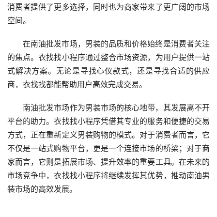
消费者提供了更多选择，同时也为商家带来了更广阔的市场
空间。
在南油批发市场，男装的品质和价格始终是消费者关注
的焦点。衣找找小程序通过整合市场资源，为用户提供一站
式解决方案。无论是寻找心仪款式，还是寻找合适的供应
商，衣找找都能帮助用户高效完成交易。
南油批发市场作为男装市场的核心地带，其发展离不开
平台的助力。衣找找小程序凭借其专业的服务和便捷的交易
方式，正在重新定义男装购物的模式。对于消费者而言，它
不仅是一站式购物平台，更是一个连接市场的桥梁；对于商
家而言，它则是拓展市场、提升效率的重要工具。在未来的
市场竞争中，衣找找小程序将继续发挥其优势，推动南油男
装市场的高效发展。