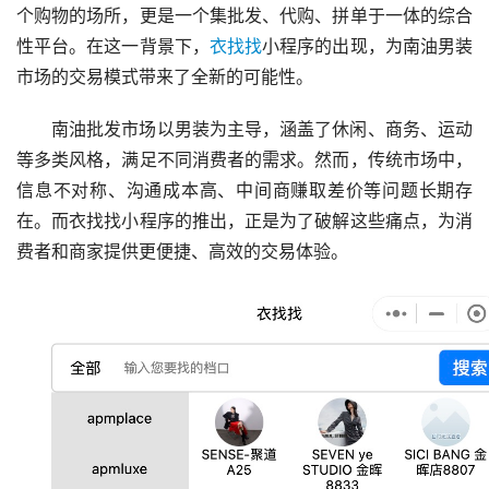
个购物的场所，更是一个集批发、代购、拼单于一体的综合
性平台。在这一背景下，
衣找找
小程序的出现，为南油男装
市场的交易模式带来了全新的可能性。
南油批发市场以男装为主导，涵盖了休闲、商务、运动
等多类风格，满足不同消费者的需求。然而，传统市场中，
信息不对称、沟通成本高、中间商赚取差价等问题长期存
在。而衣找找小程序的推出，正是为了破解这些痛点，为消
费者和商家提供更便捷、高效的交易体验。