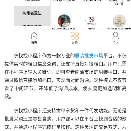
衣找找小程序作为一款专业的
服装批发市场
平台，不仅
提供实时的档口信息查询，还支持直接对接档口。用户只需
在小程序上输入关键词，即可查看南油市场的男装档口，并
通过微信直接添加档口，实现面对面沟通。这种模式不仅节
省了中间环节，还降低了沟通成本，使交易更加透明和高
效。
衣找找小程序还支持拼单拿货和一件代发功能。无论是
批发采购还是零售自购，用户都可以在平台上找到合适的款
式，并通过小程序完成订单操作。这种灵活的交易方式，为