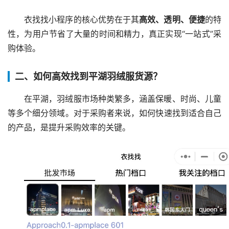
衣找找小程序的核心优势在于其
高效、透明、便捷
的特
性，为用户节省了大量的时间和精力，真正实现“一站式”采
购体验。
二、如何高效找到平湖羽绒服货源？
在平湖，羽绒服市场种类繁多，涵盖保暖、时尚、儿童
等多个细分领域。对于采购者来说，如何快速找到适合自己
的产品，是提升采购效率的关键。