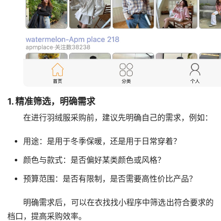
1. 精准筛选，明确需求
在进行羽绒服采购前，建议先明确自己的需求，例如：
用途：是用于冬季保暖，还是用于日常穿着？
颜色与款式：是否偏好某类颜色或风格？
预算范围：是否有限制，是否需要高性价比产品？
明确需求后，可以在衣找找小程序中筛选出符合要求的
档口，提高采购效率。