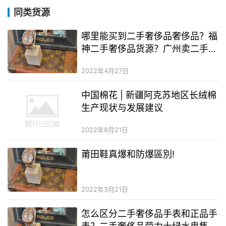
同类货源
哪里能买到二手奢侈品奢侈品？福
神二手奢侈品货源？广州卖二手奢
侈品奢侈品地址在哪里
2022年4月27日
中国棉花 | 新疆阿克苏地区长绒棉
生产现状与发展建议
2022年8月21日
莆田鞋真爆和防爆區別!
2022年3月21日
怎么区分二手奢侈品手表和正品手