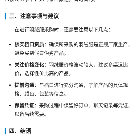
三、注意事项与建议
在进行羽绒服采购时，还需要注意以下几点：
核实档口资质
：确保所采购的羽绒服是正规厂家生产，
避免买到假冒伪劣产品。
关注价格变化
：羽绒服价格波动较大，建议多渠道比
价，选择性价比高的产品。
提前沟通
：与档口进行充分沟通，了解产品的具体规
格、颜色、包装等信息。
保留凭证
：采购过程中保留好订单、聊天记录等凭证，
以备后续需要。
四、结语