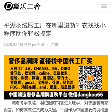
平湖羽绒服工厂在哪里进货？衣找找小
程序助你轻松搞定
2025年10月26日 pm7:15
•
资讯
随着冬季来临，羽绒服的销售进入旺季，对于服装商家
而言，如何高效进货成为关键。平湖作为中国重要的羽绒服