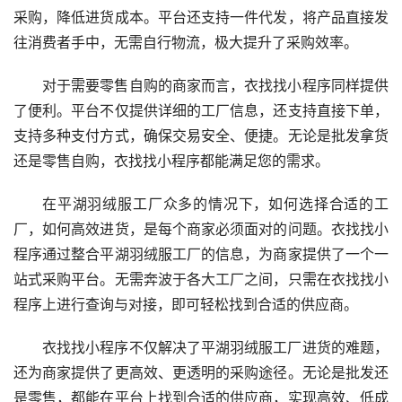
采购，降低进货成本。平台还支持一件代发，将产品直接发
往消费者手中，无需自行物流，极大提升了采购效率。
对于需要零售自购的商家而言，衣找找小程序同样提供
了便利。平台不仅提供详细的工厂信息，还支持直接下单，
支持多种支付方式，确保交易安全、便捷。无论是批发拿货
还是零售自购，衣找找小程序都能满足您的需求。
在平湖羽绒服工厂众多的情况下，如何选择合适的工
厂，如何高效进货，是每个商家必须面对的问题。衣找找小
程序通过整合平湖羽绒服工厂的信息，为商家提供了一个一
站式采购平台。无需奔波于各大工厂之间，只需在衣找找小
程序上进行查询与对接，即可轻松找到合适的供应商。
衣找找小程序不仅解决了平湖羽绒服工厂进货的难题，
还为商家提供了更高效、更透明的采购途径。无论是批发还
是零售，都能在平台上找到合适的供应商，实现高效、低成