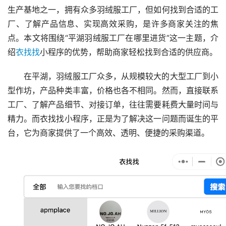
生产基地之一，拥有众多羽绒服工厂，但如何找到合适的工
厂、了解产品信息、实现高效采购，是许多商家关注的焦
点。本文将围绕“平湖羽绒服工厂在哪里进货”这一主题，介
绍
衣找找
小程序的优势，帮助商家轻松找到合适的供应商。
在平湖，羽绒服工厂众多，从规模较大的大型工厂到小
型作坊，产品种类丰富，价格也各不相同。然而，直接联系
工厂、了解产品细节、对接订单，往往需要耗费大量时间与
精力。而衣找找小程序，正是为了解决这一问题而诞生的平
台，它为商家提供了一个高效、透明、便捷的采购渠道。