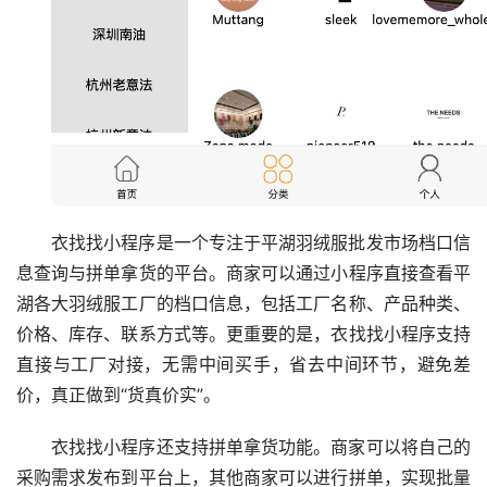
衣找找小程序是一个专注于平湖羽绒服批发市场档口信
息查询与拼单拿货的平台。商家可以通过小程序直接查看平
湖各大羽绒服工厂的档口信息，包括工厂名称、产品种类、
价格、库存、联系方式等。更重要的是，衣找找小程序支持
直接与工厂对接，无需中间买手，省去中间环节，避免差
价，真正做到“货真价实”。
衣找找小程序还支持拼单拿货功能。商家可以将自己的
采购需求发布到平台上，其他商家可以进行拼单，实现批量