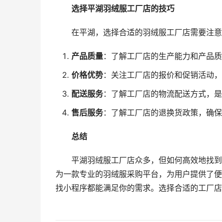
选择平湖羽绒服工厂店的技巧
在平湖，选择合适的羽绒服工厂店需要注意
产品质量
：了解工厂店的生产能力和产品质
价格优势
：关注工厂店的报价和促销活动，
配送服务
：了解工厂店的物流配送方式，是
售后服务
：了解工厂店的退换货政策，确保
总结
平湖羽绒服工厂店众多，但如何高效地找到
为一款专业的羽绒服采购平台，为用户提供了便
找小程序都能满足你的需求。选择合适的工厂店