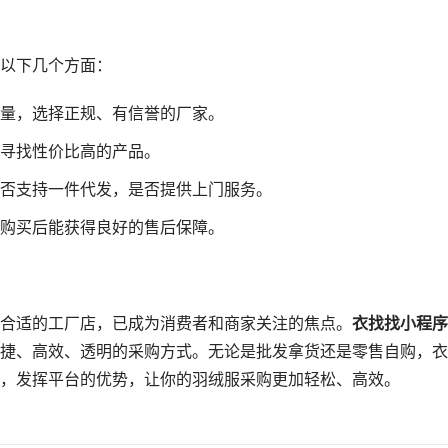
以下几个方面：
量，选择正规、有信誉的厂家。
寻找性价比高的产品。
否支持一件代发，是否提供上门服务。
购买后能获得良好的售后保障。
合适的工厂店，已成为消费者和商家关注的焦点。
衣找找小程序
捷、高效、透明的采购方式。无论是批发拿货还是零售自购，衣
，发挥平台的优势，让你的羽绒服采购更加轻松、高效。