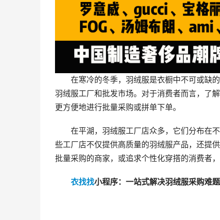
在寒冷的冬季，羽绒服是衣橱中不可或缺的
羽绒服工厂和批发市场。对于消费者而言，了解
更方便地进行批量采购或拼单下单。
在平湖，羽绒服工厂店众多，它们分布在不
些工厂店不仅提供高质量的羽绒服产品，还提供
批量采购的商家，或追求个性化穿搭的消费者，
衣找找
小程序：一站式解决羽绒服采购难题