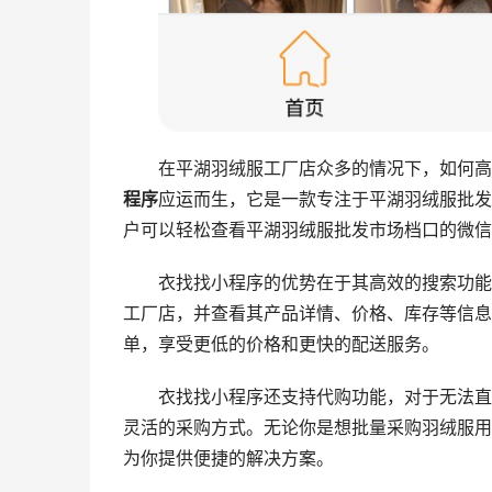
在平湖羽绒服工厂店众多的情况下，如何高
程序
应运而生，它是一款专注于平湖羽绒服批发
户可以轻松查看平湖羽绒服批发市场档口的微信
衣找找小程序的优势在于其高效的搜索功能
工厂店，并查看其产品详情、价格、库存等信息
单，享受更低的价格和更快的配送服务。
衣找找小程序还支持代购功能，对于无法直
灵活的采购方式。无论你是想批量采购羽绒服用
为你提供便捷的解决方案。