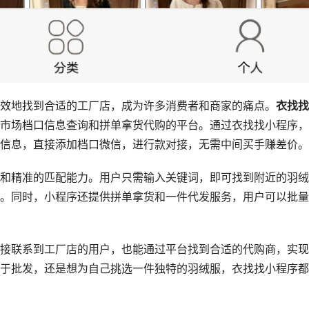
效地找到合适的工厂店，成为许多消费者和商家的痛点。
衣找找
市场档口信息查询和拼单拿货代购的平台。通过衣找找小程序，
信息，直接添加档口微信，进行款对接，无需中间买手赚差价。
和精准的匹配能力。用户只需输入关键词，即可找到附近的羽绒
。同时，小程序还提供拼单拿货和一件代发服务，用户可以批量
接联系到工厂店的用户，也能通过平台找到合适的代购商，实现
于批发，还是想为自己挑选一件独特的羽绒服，衣找找小程序都