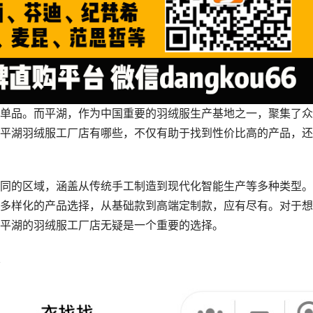
单品。而平湖，作为中国重要的羽绒服生产基地之一，聚集了众
平湖羽绒服工厂店有哪些，不仅有助于找到性价比高的产品，还
同的区域，涵盖从传统手工制造到现代化智能生产等多种类型。
多样化的产品选择，从基础款到高端定制款，应有尽有。对于想
平湖的羽绒服工厂店无疑是一个重要的选择。