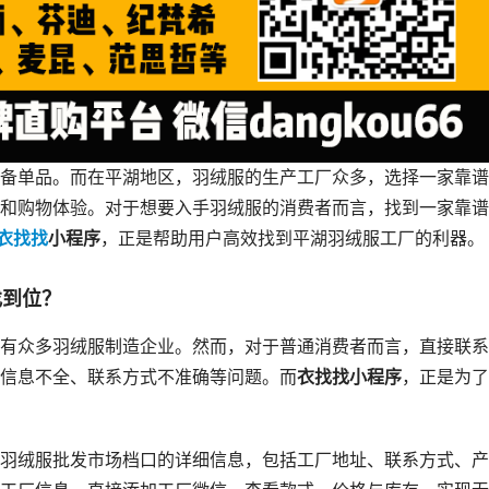
备单品。而在平湖地区，羽绒服的生产工厂众多，选择一家靠谱
和购物体验。对于想要入手羽绒服的消费者而言，找到一家靠谱
衣找找
小程序
，正是帮助用户高效找到平湖羽绒服工厂的利器。
找到位？
有众多羽绒服制造企业。然而，对于普通消费者而言，直接联系
信息不全、联系方式不准确等问题。而
衣找找小程序
，正是为了
羽绒服批发市场档口的详细信息，包括工厂地址、联系方式、产