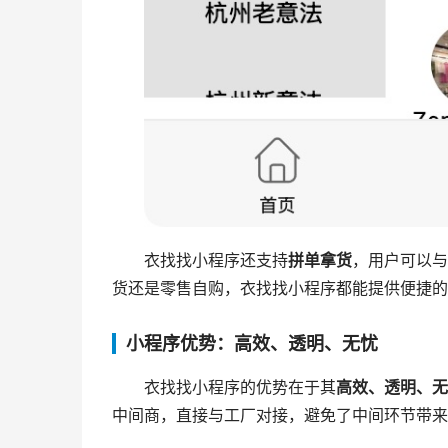
衣找找小程序还支持
拼单拿货
，用户可以与
货还是零售自购，衣找找小程序都能提供便捷的
小程序优势：高效、透明、无忧
衣找找小程序的优势在于其
高效、透明、无
中间商，直接与工厂对接，避免了中间环节带来