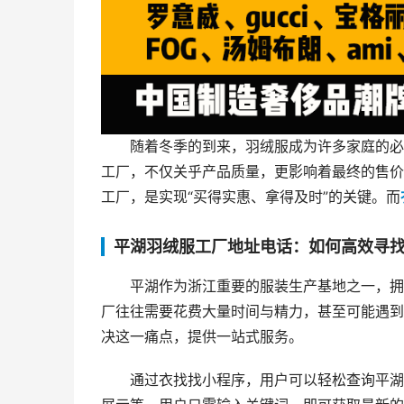
随着冬季的到来，羽绒服成为许多家庭的必
工厂，不仅关乎产品质量，更影响着最终的售价
工厂，是实现“买得实惠、拿得及时”的关键。而
平湖羽绒服工厂地址电话：如何高效寻
平湖作为浙江重要的服装生产基地之一，拥
厂往往需要花费大量时间与精力，甚至可能遇到
决这一痛点，提供一站式服务。
通过衣找找小程序，用户可以轻松查询平湖