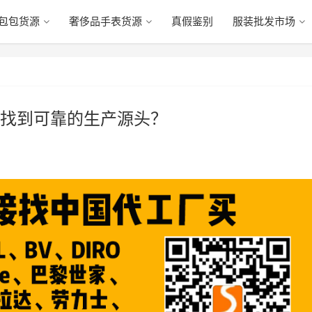
包包货源
奢侈品手表货源
真假鉴别
服装批发市场
找到可靠的生产源头？