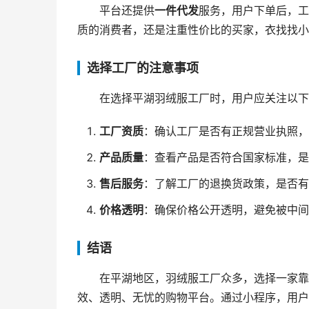
平台还提供
一件代发
服务，用户下单后，工
质的消费者，还是注重性价比的买家，衣找找小
选择工厂的注意事项
在选择平湖羽绒服工厂时，用户应关注以下
工厂资质
：确认工厂是否有正规营业执照，
产品质量
：查看产品是否符合国家标准，是
售后服务
：了解工厂的退换货政策，是否有
价格透明
：确保价格公开透明，避免被中间
结语
在平湖地区，羽绒服工厂众多，选择一家靠
效、透明、无忧的购物平台。通过小程序，用户