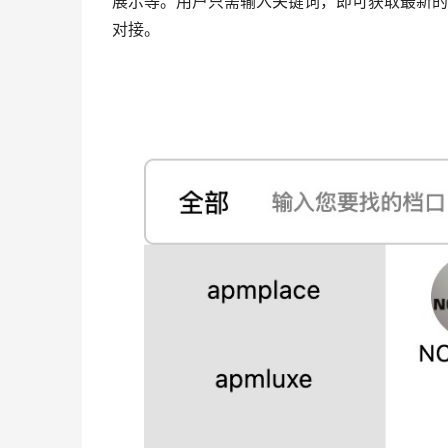
展示等。用户只需输入关键词，即可获取最新的
对接。