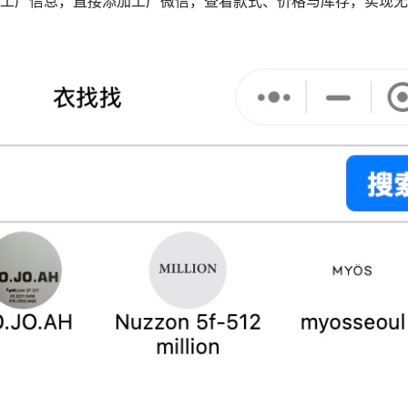
工厂信息，直接添加工厂微信，查看款式、价格与库存，实现无