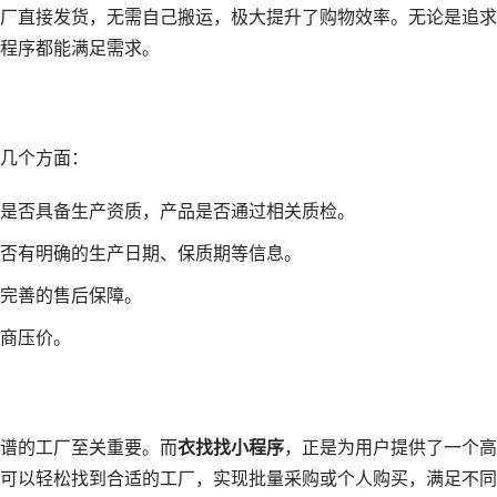
厂直接发货，无需自己搬运，极大提升了购物效率。无论是追求
程序都能满足需求。
几个方面：
是否具备生产资质，产品是否通过相关质检。
否有明确的生产日期、保质期等信息。
完善的售后保障。
商压价。
谱的工厂至关重要。而
衣找找小程序
，正是为用户提供了一个高
可以轻松找到合适的工厂，实现批量采购或个人购买，满足不同