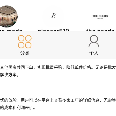
其他买家共同下单，实现批量采购，降低单件价格。无论是批发
解决方案。
忧
的体验。用户可以在平台上查看多家工厂的详细信息，无需等
的成本和利润差价。