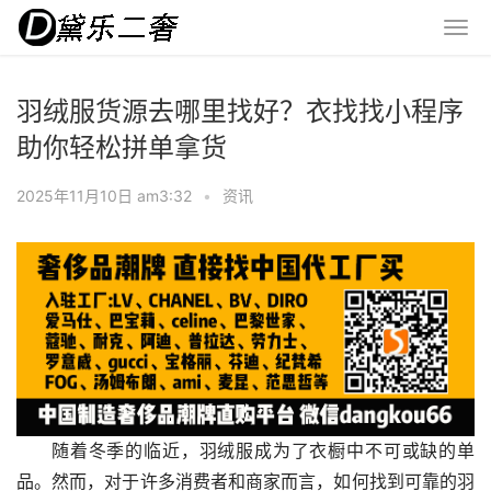
羽绒服货源去哪里找好？衣找找小程序
助你轻松拼单拿货
2025年11月10日 am3:32
•
资讯
随着冬季的临近，羽绒服成为了衣橱中不可或缺的单
品。然而，对于许多消费者和商家而言，如何找到可靠的羽