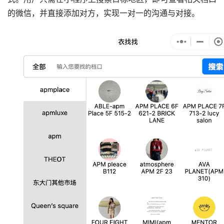
的微信，并直接添加对方，实现一对一的沟通与对接。