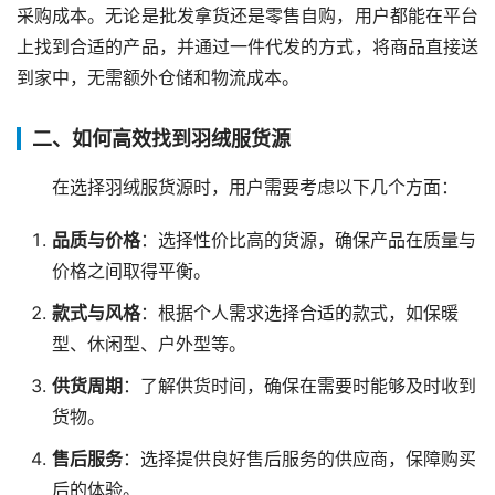
采购成本。无论是批发拿货还是零售自购，用户都能在平台
上找到合适的产品，并通过一件代发的方式，将商品直接送
到家中，无需额外仓储和物流成本。
二、如何高效找到羽绒服货源
在选择羽绒服货源时，用户需要考虑以下几个方面：
品质与价格
：选择性价比高的货源，确保产品在质量与
价格之间取得平衡。
款式与风格
：根据个人需求选择合适的款式，如保暖
型、休闲型、户外型等。
供货周期
：了解供货时间，确保在需要时能够及时收到
货物。
售后服务
：选择提供良好售后服务的供应商，保障购买
后的体验。