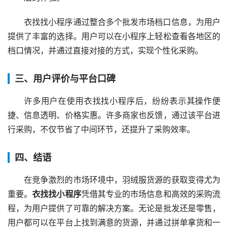
衣找找小程序通过整合多个批发市场档口信息，为用户
提供了丰富的选择。用户可以在小程序上轻松查看各地区的
档口情况，并通过直接对接的方式，实现个性化采购。
三、用户评价与平台口碑
许多用户在使用衣找找小程序后，纷纷表示其操作便
捷、信息透明、价格实惠。许多商家也反馈，通过该平台进
行采购，不仅节省了中间环节，还提升了采购效率。
四、结语
在竞争激烈的市场环境中，羽绒服货源的获取变得尤为
重要。
衣找找小程序
凭借其专业的市场信息和高效的采购流
程，为用户提供了可靠的解决方案。无论是批发还是零售，
用户都可以在平台上找到满意的货源，并通过拼单拿货和一