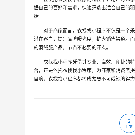
据自己的喜好和需求，快速筛选出适合自己的羽
捷。
对于商家而言，衣找找小程序不仅是一个采
潜在客户，提升品牌曝光度，扩大销售渠道。而
的羽绒服产品，节省不必要的开支。
衣找找小程序凭借其专业、高效、便捷的特
台，正是依托衣找找小程序，为商家和消费者提
自购，衣找找小程序都将成为您不可或缺的得力
打赏