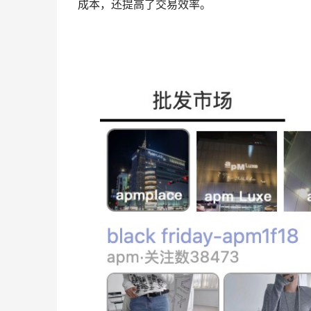
成本，还提高了交易效率。