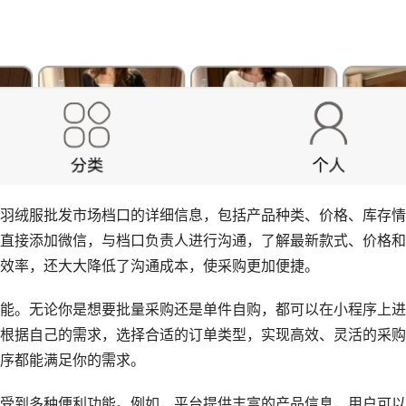
羽绒服批发市场档口的详细信息，包括产品种类、价格、库存情
直接添加微信，与档口负责人进行沟通，了解最新款式、价格和
效率，还大大降低了沟通成本，使采购更加便捷。
能。无论你是想要批量采购还是单件自购，都可以在小程序上进
根据自己的需求，选择合适的订单类型，实现高效、灵活的采购
序都能满足你的需求。
受到多种便利功能。例如，平台提供丰富的产品信息，用户可以