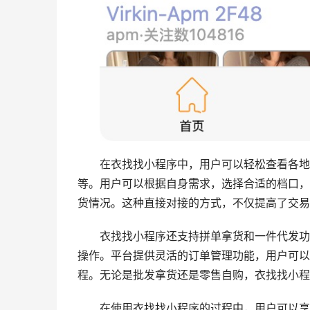
在衣找找小程序中，用户可以轻松查看各地
等。用户可以根据自身需求，选择合适的档口，
货情况。这种直接对接的方式，不仅提高了交易
衣找找小程序还支持拼单拿货和一件代发功
操作。平台提供灵活的订单管理功能，用户可以
程。无论是批发拿货还是零售自购，衣找找小程
在使用衣找找小程序的过程中，用户可以享