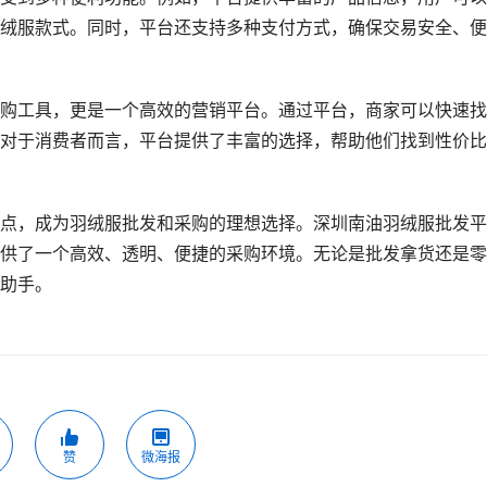
绒服款式。同时，平台还支持多种支付方式，确保交易安全、便
购工具，更是一个高效的营销平台。通过平台，商家可以快速找
对于消费者而言，平台提供了丰富的选择，帮助他们找到性价比
点，成为羽绒服批发和采购的理想选择。深圳南油羽绒服批发平
供了一个高效、透明、便捷的采购环境。无论是批发拿货还是零
助手。
赞
微海报