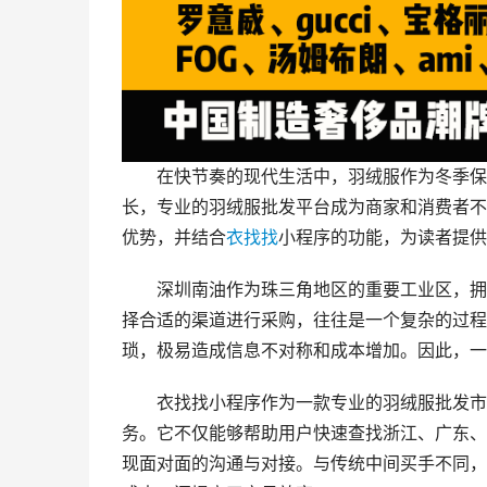
在快节奏的现代生活中，羽绒服作为冬季保
长，专业的羽绒服批发平台成为商家和消费者不
优势，并结合
衣找找
小程序的功能，为读者提供
深圳南油作为珠三角地区的重要工业区，拥
择合适的渠道进行采购，往往是一个复杂的过程
琐，极易造成信息不对称和成本增加。因此，一
衣找找小程序作为一款专业的羽绒服批发市
务。它不仅能够帮助用户快速查找浙江、广东、
现面对面的沟通与对接。与传统中间买手不同，