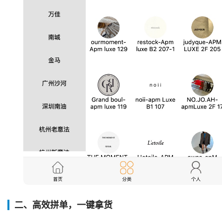
二、高效拼单，一键拿货