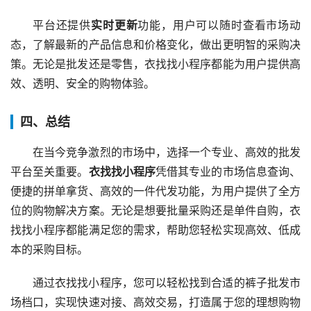
平台还提供
实时更新
功能，用户可以随时查看市场动
态，了解最新的产品信息和价格变化，做出更明智的采购决
策。无论是批发还是零售，衣找找小程序都能为用户提供高
效、透明、安全的购物体验。
四、总结
在当今竞争激烈的市场中，选择一个专业、高效的批发
平台至关重要。
衣找找小程序
凭借其专业的市场信息查询、
便捷的拼单拿货、高效的一件代发功能，为用户提供了全方
位的购物解决方案。无论是想要批量采购还是单件自购，衣
找找小程序都能满足您的需求，帮助您轻松实现高效、低成
本的采购目标。
通过衣找找小程序，您可以轻松找到合适的裤子批发市
场档口，实现快速对接、高效交易，打造属于您的理想购物