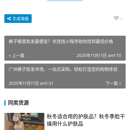
生成海报
0
裤子哪里批发最便宜？衣找找小程序助你找到最低价格
« 上一篇
2025年11月11日 am1:10
广州裤子批发市场，一站式采购，轻松打造您的购物体验
2025年11月11日 am1:31
下一篇 »
同类货源
秋冬适合用的护肤品？秋冬季脸干
燥用什么护肤品