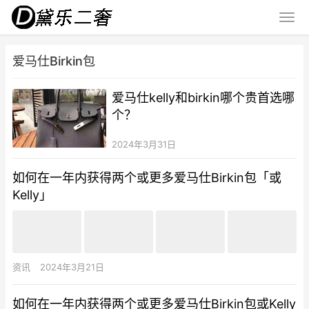
爱马仕Birkin包
爱马仕kelly和birkin哪个贵首选哪
个？
2024年3月31日
如何在一年内获得两个或更多爱马仕Birkin包「或
Kelly」
资讯
2024年3月21日
如何在一年内获得两个或更多爱马仕Birkin包或Kelly