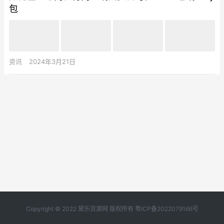
包
资讯
2024年3月21日
Copyright © 2022 黛乐货源网 版权所有
粤ICP备2022079166号