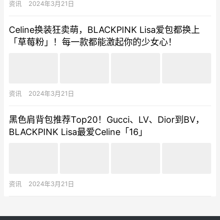
资讯
2024年3月21日
Celine换装狂卖萌，BLACKPINK Lisa爱包都换上
「草莓粉」！每一款都能激起你的少女心！
资讯
2024年3月21日
黑色肩背包推荐Top20！Gucci、LV、Dior到BV，
BLACKPINK Lisa最爱Celine「16」
资讯
2024年3月21日