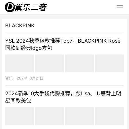
BLACKPINK
YSL 2024秋季包款推荐Top7，BLACKPINK Rosè
同款到经典logo方包
资讯
2024年3月21日
2024新季10大手袋代购推荐，跟Lisa、IU等背上明
星同款美包