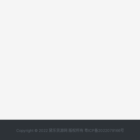
Copyright © 2022 黛乐货源网 版权所有
粤ICP备2022079166号