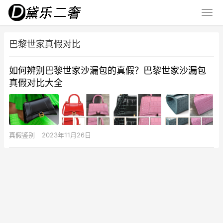
巴黎世家真假对比
如何辨别巴黎世家沙漏包的真假？巴黎世家沙漏包
真假对比大全
真假鉴别
2023年11月26日