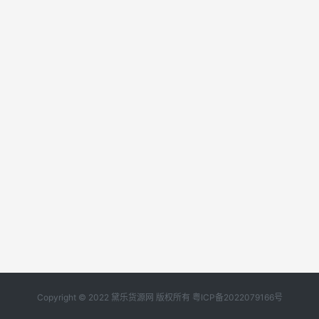
Copyright © 2022 黛乐货源网 版权所有
粤ICP备2022079166号