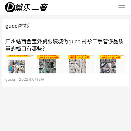
gucci衬衫
广州站西金宝外贸服装城做gucci衬衫二手奢侈品质
量的档口有哪些？
gucci
2022年6月8日