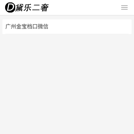
广州金宝档口微信