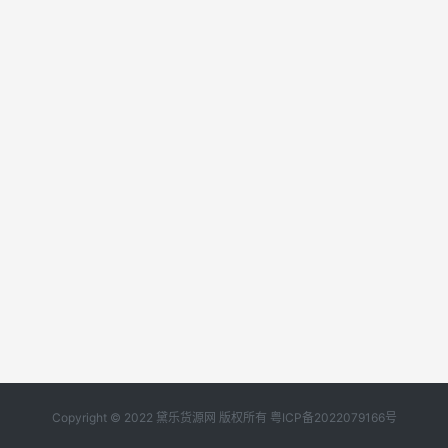
Copyright © 2022 黛乐货源网 版权所有
粤ICP备2022079166号