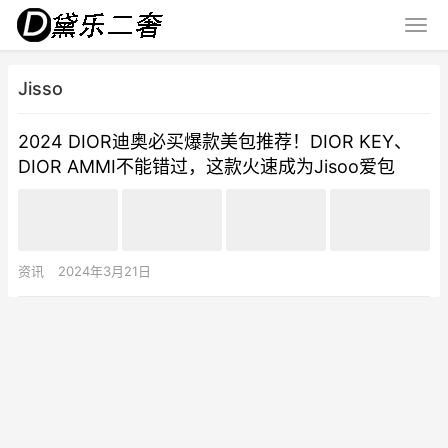
Jisso
2024 DIOR迪奥必买爆款美包推荐！DIOR KEY、
DIOR AMMI不能错过，这款火速成为Jisoo爱包
资讯
2024年3月21日