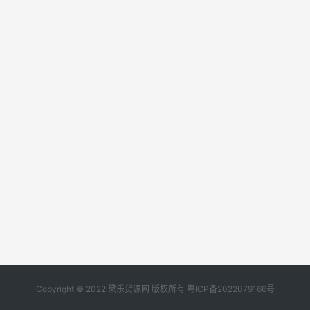
Copyright © 2022 黛乐货源网 版权所有
粤ICP备2022079166号