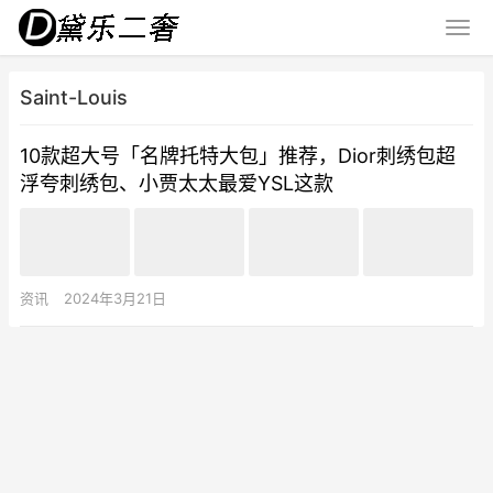
Saint-Louis
10款超大号「名牌托特大包」推荐，Dior刺绣包超
浮夸刺绣包、小贾太太最爱YSL这款
资讯
2024年3月21日