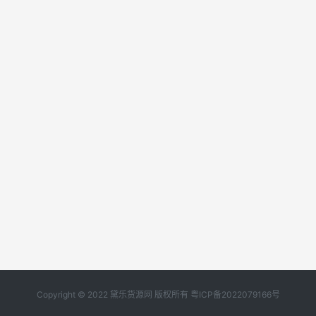
Copyright © 2022 黛乐货源网 版权所有
粤ICP备2022079166号