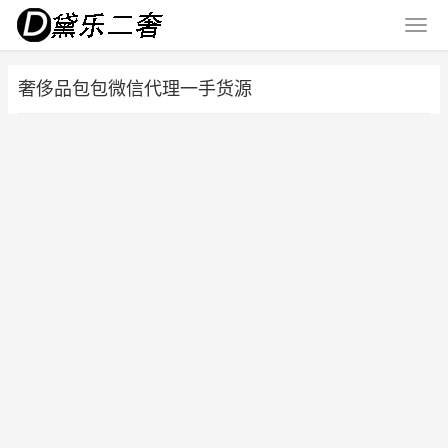
奢侈品包包微信代理一手货源