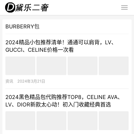
BURBERRY包
2024精品小包推荐清单！通通可以肩背，LV、
GUCCI、CELINE价格一次看
资讯
2024年3月21日
2024黑色精品包代购推荐TOP8，CELINE AVA、
LV、DIOR新款太心动！初入门收藏经典首选