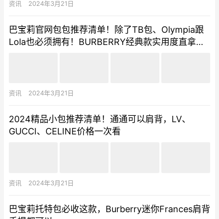
资讯
2024年3月21日
巴宝莉官网包包推荐清单！除了TB包、Olympia跟
Lola也必须拥有！BURBERRY经典款实用度直拿满
分
资讯
2024年3月21日
2024精品小包推荐清单！通通可以肩背，LV、
GUCCI、CELINE价格一次看
资讯
2024年3月21日
巴宝莉托特包必收这款，Burberry迷你Frances肩背