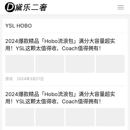
YSL HOBO
2024爆款精品「Hobo流浪包」满分大容量超实
用！YSL这颗太值得收、Coach值得拥有！
资讯
2024年3月21日
2024爆款精品「Hobo流浪包」满分大容量超实
用！YSL这颗太值得收、Coach值得拥有！