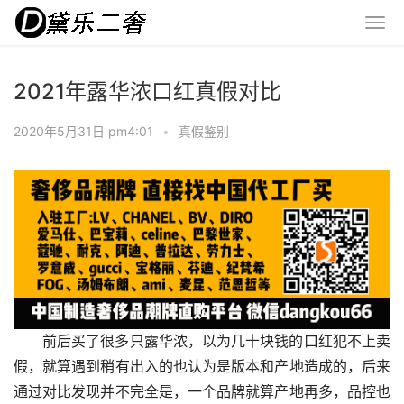
2021年露华浓口红真假对比
2020年5月31日 pm4:01
•
真假鉴别
前后买了很多只露华浓，以为几十块钱的口红犯不上卖
假，就算遇到稍有出入的也认为是版本和产地造成的，后来
通过对比发现并不完全是，一个品牌就算产地再多，品控也