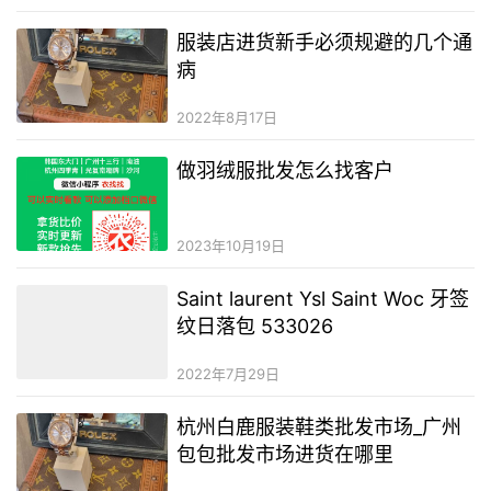
服装店进货新手必须规避的几个通
病
2022年8月17日
做羽绒服批发怎么找客户
2023年10月19日
Saint laurent Ysl Saint Woc 牙签
纹日落包 533026
2022年7月29日
杭州白鹿服装鞋类批发市场_广州
包包批发市场进货在哪里