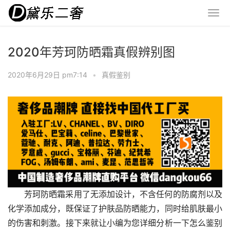
2020年芳珂防晒霜真假辨别图
2020年6月29日 pm7:14
•
真假鉴别
芳珂防晒霜采用了无添加设计，不含任何的防腐剂以及
化学添加成分，既保证了护肤品防晒能力，同时给肌肤最小
的伤害和刺激。接下来就让小编为您详细分析一下怎么鉴别