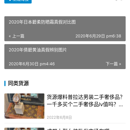
2020年日本碧柔防晒霜真假对比图
« 上一篇
2020年6月29日 pm6:38
2020年倩碧黄油真假辨别图片
2020年6月30日 pm4:46
下一篇 »
同类货源
货源爆料普拉达男装二手奢侈品？
一千多买个二手奢侈品lv值吗？二
手奢侈品奢侈品鞋子货源
2022年6月8日