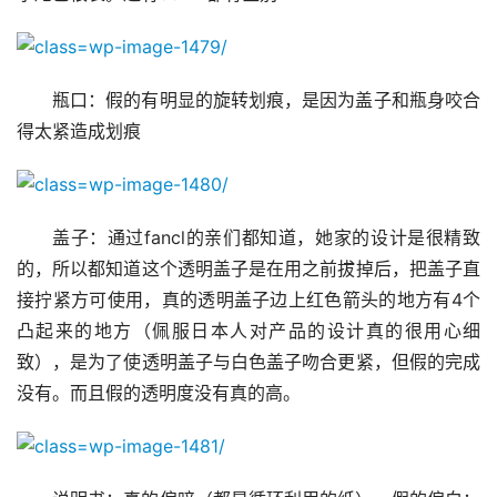
瓶口：假的有明显的旋转划痕，是因为盖子和瓶身咬合
得太紧造成划痕
盖子：通过fancl的亲们都知道，她家的设计是很精致
的，所以都知道这个透明盖子是在用之前拔掉后，把盖子直
接拧紧方可使用，真的透明盖子边上红色箭头的地方有4个
凸起来的地方（佩服日本人对产品的设计真的很用心细
致），是为了使透明盖子与白色盖子吻合更紧，但假的完成
没有。而且假的透明度没有真的高。