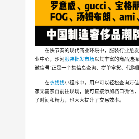
在快节奏的现代商业环境中，服装行业愈发
业中心，沙河
服装批发市场
以其丰富的商品选择
微信号”正是一个集信息查询、拼单拿货、代购
在
衣找找
小程序中，用户可以轻松查询万佳
家无需亲自前往现场，便可直接添加档口微信，
了时间和精力，也大大提升了交易效率。