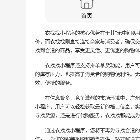
衣找找小程序的核心优势在于其“无中间买
价，而衣找找则直接连接商家与消费者，确保交
找到合适的商品，享受更灵活、更优惠的购物体
衣找找小程序还支持拼单拿货功能，用户可
的库存压力，也提高了消费者的购物便利性。无
效、便捷的服务。
在信息繁多、竞争激烈的市场环境中，广州
小程序，用户可以轻松获取最新的档口信息，实
寻找货源，还是进行代购服务，衣找找都能成为
通过衣找找小程序，您将不再为寻找合适的
信号，为您的服装采购和销售提供一站式解决方