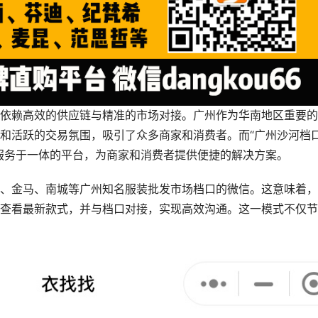
依赖高效的供应链与精准的市场对接。广州作为华南地区重要的
和活跃的交易氛围，吸引了众多商家和消费者。而“广州沙河档
服务于一体的平台，为商家和消费者提供便捷的解决方案。
、金马、南城等广州知名服装批发市场档口的微信。这意味着，
查看最新款式，并与档口对接，实现高效沟通。这一模式不仅节