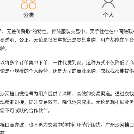
手、无差价赚取”的特性。传统服装交易中，买手往往在中间赚取
易透明、公正。无论是批发拿货还是零售自购，用户都能在平台
验。
以将多个订单集中下单，一件代发到家。这种方式不仅降低了商
论是小规模的个人经营，还是大型的商业采购，衣找找都能提供
沙河档口微信号为用户提供了清晰、高效的交易渠道。通过衣找
现精准对接，提升交易效率，降低运营成本。无论是想拓展业务
您不可或缺的合作伙伴。
档口而奔波，也不再为交易中的中间环节所困扰。广州沙河档口
案。