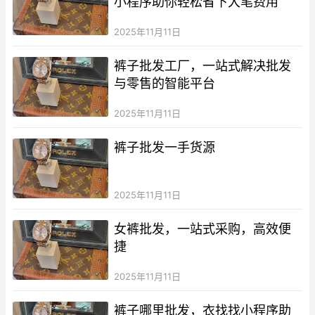
小程序助你轻松省下大笔费用
2025年11月11日
裤子批发工厂，一站式解决批发
与零售的智能平台
2025年11月11日
裤子批发一手货源
2025年11月11日
女裤批发，一站式采购，高效便
捷
2025年11月11日
裤子哪里批发，衣找找小程序助