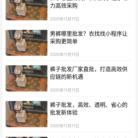
力高效采购
2025年11月11日
男裤哪里批发？衣找找小程序让
采购更简单
2025年11月11日
裤子批发厂家直批，打造高效供
应链的新机遇
2025年11月11日
裤子批发，高效、透明、省心的
批发新体验
2025年11月11日