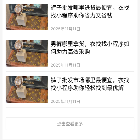
裤子批发哪里进货最便宜，衣找
找小程序助你省力又省钱
2025年11月11日
男裤哪里拿货，衣找找小程序如
何助力高效采购
2025年11月11日
裤子批发市场哪里最便宜，衣找
找小程序助你轻松找到最优解
2025年11月11日
点击查看更多