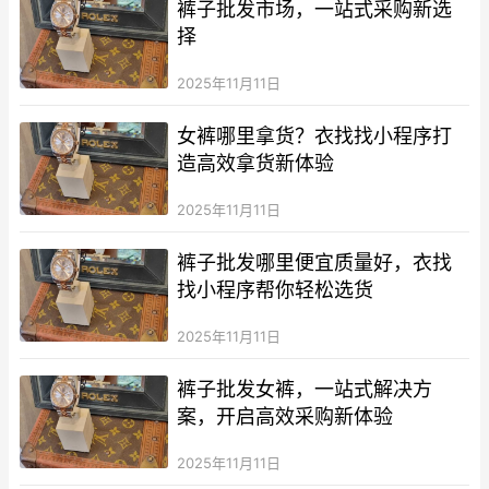
裤子批发市场，一站式采购新选
择
2025年11月11日
女裤哪里拿货？衣找找小程序打
造高效拿货新体验
2025年11月11日
裤子批发哪里便宜质量好，衣找
找小程序帮你轻松选货
2025年11月11日
裤子批发女裤，一站式解决方
案，开启高效采购新体验
2025年11月11日