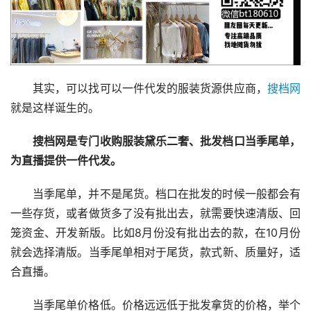
其实，可以找可以一件代发的服装货源供应商，
搜档网
就是这样诞生的。
搜档网是专门收购服装黛乐二奢、批发档口当季尾单，
为直播提供一件代发。
当季尾单，并不是尾货。档口在批发的时候一般都会有
一些存货，或者做货多了没有批出去，就需要快速清版、回
笼资金、开发新版。比如8月份没有批出去的款，在10月份
就会选择清版。当季尾单相对于尾货，款式新、质量好，适
合直播。
当季尾单价格低。价格远远低于批发拿货的价格，举个