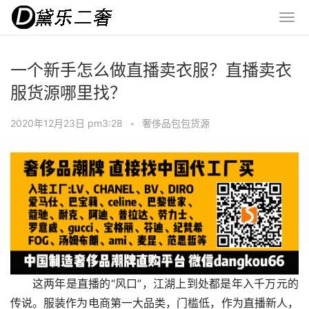
一个新手怎么做直播卖衣服？直播卖衣
服货源哪里找？
2020年12月23日 pm3:28
•
奢侈品包包货源
这两年是直播的“风口”，江湖上到处都是年入千万元的
传说。服装作为电商第一大品类，门槛低，作为直播新人，