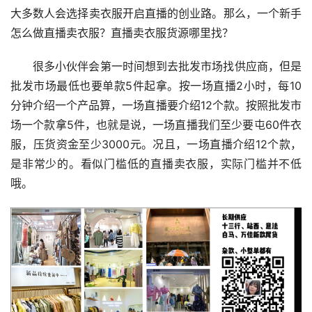
大多数人会选择卖衣服开启直播的创业路。那么，一个新手
怎么做直播卖衣服？直播卖衣服货源哪里找？
很多小伙伴会第一时间想到去批发市场找供应商，但是
批发市场最低也要单款5件起拿。按一场直播2小时，每10
分钟介绍一个产品算，一场直播要介绍12个款。按照批发市
场一个款拿5件，也就是说，一场直播我们至少要屯60件衣
服，压货资金至少3000元。况且，一场直播介绍12个款，
是非常少的。看似门槛低的直播卖衣服，实际门槛并不低
哦。