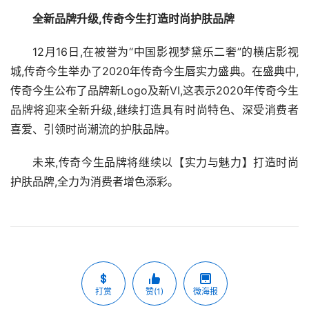
全新品牌升级,传奇今生打造时尚护肤品牌
12月16日,在被誉为“中国影视梦黛乐二奢”的横店影视
城,传奇今生举办了2020年传奇今生唇实力盛典。在盛典中,
传奇今生公布了品牌新Logo及新VI,这表示2020年传奇今生
品牌将迎来全新升级,继续打造具有时尚特色、深受消费者
喜爱、引领时尚潮流的护肤品牌。
未来,传奇今生品牌将继续以【实力与魅力】打造时尚
护肤品牌,全力为消费者增色添彩。
打赏
赞(1)
微海报