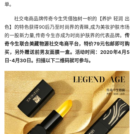
单。
社交电商品牌传奇今生凭借独树一帜的【养护 轻润 出
色】的特色获得90后乃至时尚界的青睐,成为美妆护肤市场
的一股新力量,传奇今生亦成为时尚护肤界的代表品牌。
传
奇今生联合美藏物源社交电商平台，特价79元包邮即可购
买，另外赠送前男友面膜一盒。活动时间：2020年4月5
日-4月30日。扫描以下二维码就可参与。