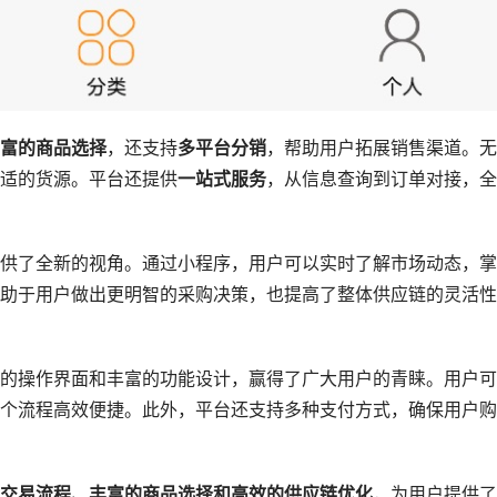
富的商品选择
，还支持
多平台分销
，帮助用户拓展销售渠道。无
适的货源。平台还提供
一站式服务
，从信息查询到订单对接，全
供了全新的视角。通过小程序，用户可以实时了解市场动态，掌
助于用户做出更明智的采购决策，也提高了整体供应链的灵活性
的操作界面和丰富的功能设计，赢得了广大用户的青睐。用户可
个流程高效便捷。此外，平台还支持多种支付方式，确保用户购
交易流程、丰富的商品选择和高效的供应链优化
，为用户提供了