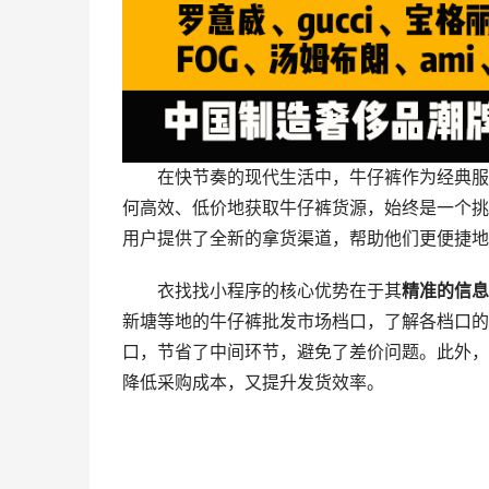
在快节奏的现代生活中，牛仔裤作为经典服
何高效、低价地获取牛仔裤货源，始终是一个挑
用户提供了全新的拿货渠道，帮助他们更便捷地
衣找找小程序的核心优势在于其
精准的信息
新塘等地的牛仔裤批发市场档口，了解各档口的
口，节省了中间环节，避免了差价问题。此外，
降低采购成本，又提升发货效率。