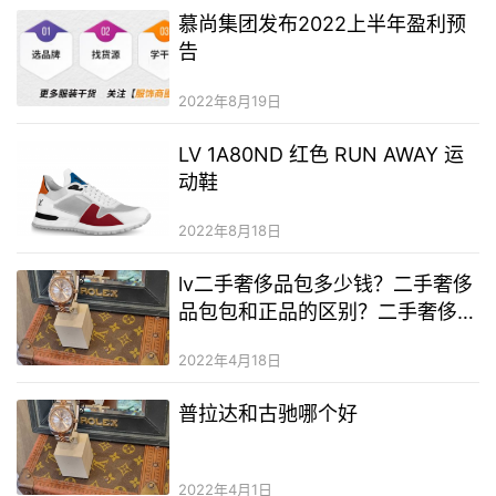
慕尚集团发布2022上半年盈利预
告
2022年8月19日
LV 1A80ND 红色 RUN AWAY 运
动鞋
2022年8月18日
lv二手奢侈品包多少钱？二手奢侈
品包包和正品的区别？二手奢侈品
包包一手货源厂家直销
2022年4月18日
普拉达和古驰哪个好
2022年4月1日