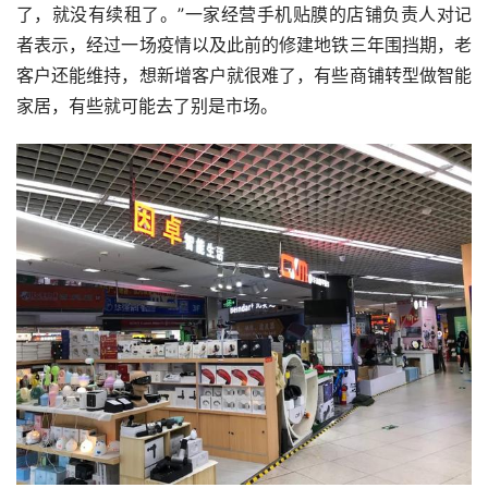
了，就没有续租了。”一家经营手机贴膜的店铺负责人对记
者表示，经过一场疫情以及此前的修建地铁三年围挡期，老
客户还能维持，想新增客户就很难了，有些商铺转型做智能
家居，有些就可能去了别是市场。