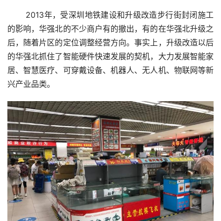
 2013年，受深圳地铁建设和升级改造步行街封闭施工
的影响，华强北的不少商户有的撤出，有的在华强北升级之
后，随着片区的定位调整经营方向。事实上，升级改造以后
的华强北抓住了智能硬件快速发展的契机，大力发展智能家
居、智慧医疗、可穿戴设备、机器人、无人机、物联网等新
兴产业品类。 