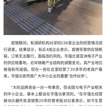
疫情期间，有调研机构对深圳236家企业的经营情况进
行调查，结果显示，有近4成企业表示，疫情导致供应链断
裂，订单无法履行，面临违约风险。华强北是亚洲电子产业
的供应链重地，近年随着产业结构的调整变化，其产业地位
被指有所减弱。但在一些在这里经营了20多年的老商户看
来，华强北依然是广大中小企业的重要“合作伙伴”。
“大的品牌商会一对一地拿货，但全国与电子产业相关
的中小企业，基本上都会在华强北拿货的。”在华强北经营
被动元器件批发销售20年的曾老板对记者表示，如今生意