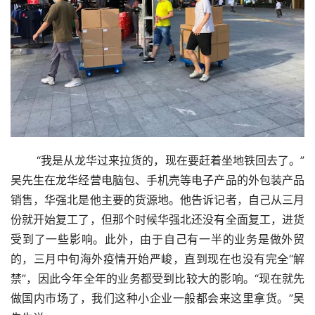
 “我是从龙华过来拉货的，现在要赶着坐地铁回去了。”
吴先生在龙华经营电脑包、手机壳等电子产品的外包装产品
销售，华强北是他主要的货源地。他告诉记者，自己从三月
份就开始复工了，但那个时候华强北还没有全面复工，进货
受到了一些影响。此外，由于自己有一半的业务是做外贸
的，三月中旬海外疫情开始严峻，直到现在也没有完全“解
禁”，因此今年全年的业务都受到比较大的影响。“现在就先
做国内市场了，我们这种小企业一般都会来这里拿货。”吴