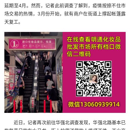
延期至4月。然而，记者此前调查了解到，疫情按捺不住市
场交易的热情，3月份开始，就有商户在街道上撑起帐篷露
天复工。
近日，记者再次前往华强北调查发现，华强北路基本已