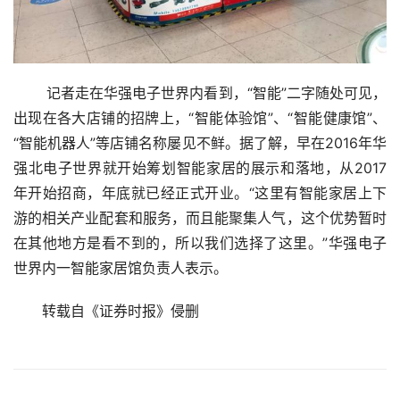
 记者走在华强电子世界内看到，“智能”二字随处可见，
出现在各大店铺的招牌上，“智能体验馆”、“智能健康馆”、
“智能机器人”等店铺名称屡见不鲜。据了解，早在2016年华
强北电子世界就开始筹划智能家居的展示和落地，从2017
年开始招商，年底就已经正式开业。“这里有智能家居上下
游的相关产业配套和服务，而且能聚集人气，这个优势暂时
在其他地方是看不到的，所以我们选择了这里。”华强电子
世界内一智能家居馆负责人表示。 
转载自《证券时报》侵删