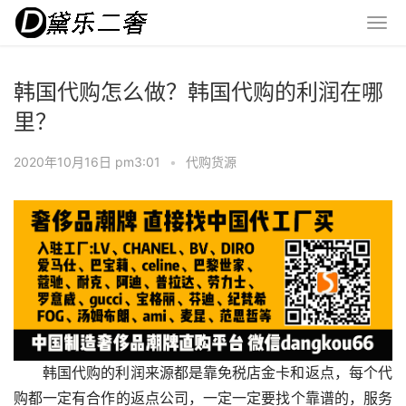
韩国代购怎么做？韩国代购的利润在哪
里？
2020年10月16日 pm3:01
•
代购货源
韩国代购的利润来源都是靠免税店金卡和返点，每个代
购都一定有合作的返点公司，一定一定要找个靠谱的，服务