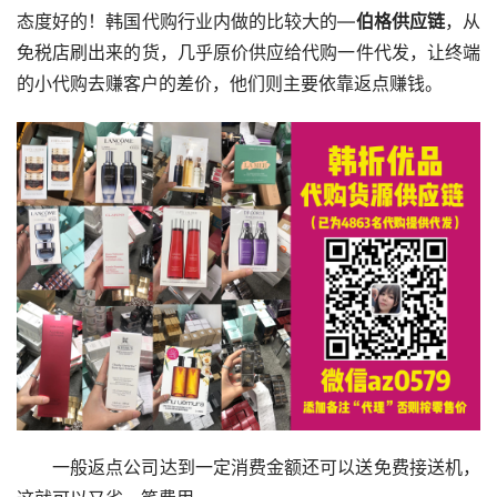
态度好的！韩国代购行业内做的比较大的—
伯格供应链
，从
免税店刷出来的货，几乎原价供应给代购一件代发，让终端
的小代购去赚客户的差价，他们则主要依靠返点赚钱。
一般返点公司达到一定消费金额还可以送免费接送机，