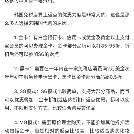
这就可以又省一笔费用。
韩国免税店算上返点的优惠力度是非常大的，这也是那
么多人选择来韩国代购的原因。
1. 金卡：有白金银行卡、信用卡或黄金及黄金以上支付
宝会员的可以办理金卡。金卡部分品牌可以打85-95折，折
扣后还可以参加SG的返点
2. 黑卡：需要在一年内在一家免税店消费满2万美金次
年年初在服务台申请黑卡，黑卡比金卡部分商品高0.5折
3. SG模式：SG模式比较简单，支持大部分商品，而且
可以优惠叠加，金卡折扣或店内折扣+返点优惠，都可以使
用，不限制支付方式，比较适合购买奢侈品
4. MG模式：需要原价现金购买，不能参加其他折扣活
动包括金卡，但是相对的返点比较高，比较适合购买化妆