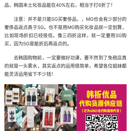
品，韩国本土化妆品能在40%左右，相当于打6折了！
注意：并不是只能SG买奢侈品，，MG也会有少部分的
奢侈品返点高于SG。也不是用MG购买化妆品就一定划算，
比如现场折扣已经很低，像三四折这样，就一定要用SG购
买，因为SG是能折后再返点的。
去韩国购物前，一定要做好功课，要不然到了免税店真
的就是一头雾水，其实返点的运用很简单，希望各位姐妹都
能灵活运用省下不少钱！