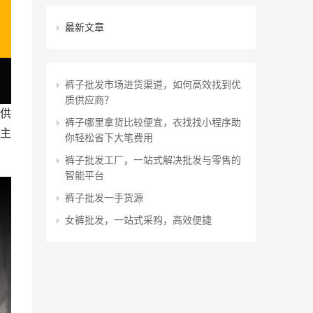
最新文章
裤子批发市场进货渠道，如何高效找到优
质供应商？
供
裤子哪里拿货比较便宜，衣找找小程序助
主
你轻松省下大笔费用
裤子批发工厂，一站式解决批发与零售的
智能平台
裤子批发一手货源
女裤批发，一站式采购，高效便捷