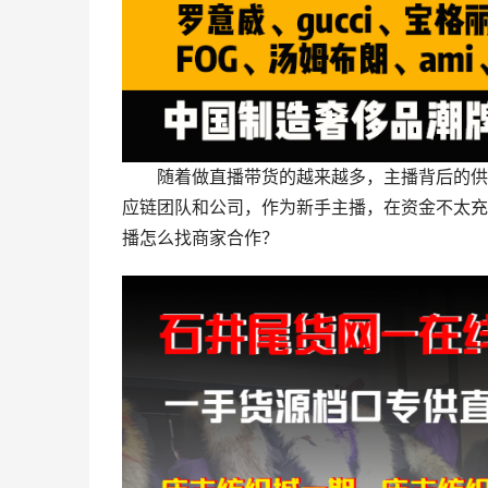
随着做直播带货的越来越多，主播背后的供
应链团队和公司，作为新手主播，在资金不太充
播怎么找商家合作？