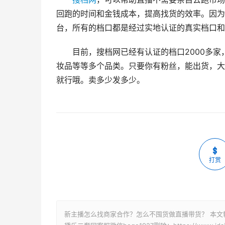
回跑的时间和金钱成本，提高找货的效率。因为
台，所有的档口都是经过实地认证的真实档口和
目前，搜档网已经有认证的档口2000多
妆品等等多个品类。只要你有粉丝，能出货，大
就行哦。卖多少发多少。
打赏
新主播怎么找商家合作？怎么不囤货做直播带货？ 本文