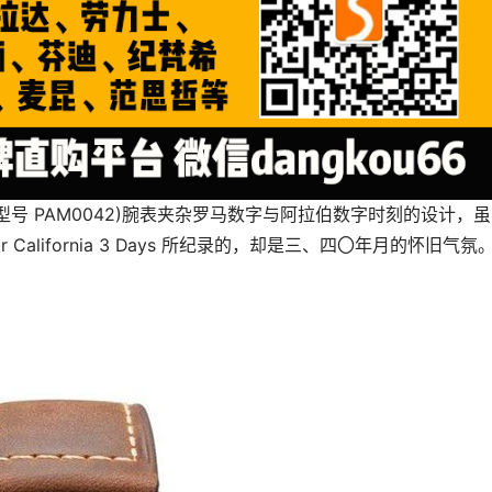
omir California 3 Days 所纪录的，却是三、四〇年月的怀旧气氛