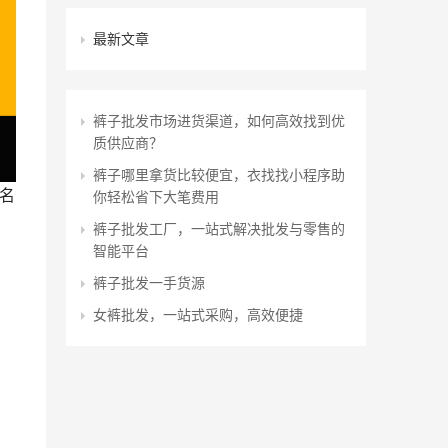
最新文章
裤子批发市场进货渠道，如何高效找到优
质供应商？
裤子哪里拿货比较便宜，衣找找小程序助
你轻松省下大笔费用
。
裤子批发工厂，一站式解决批发与零售的
智能平台
裤子批发一手货源
女裤批发，一站式采购，高效便捷