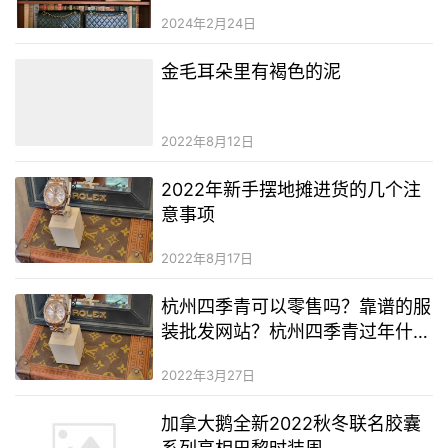
2024年2月24日
金毛耳朵里有褐色的泥
2022年8月12日
2022年新手摆地摊进货的几个注
意事项
2022年8月17日
杭州四季青可以零售吗？靠谱的服
装批发网站？杭州四季青过年什么
时候清货
2022年3月27日
加拿大鹅全新2022秋冬联名胶囊