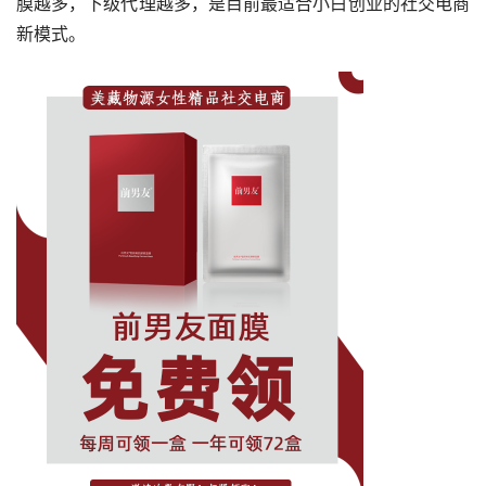
膜越多，下级代理越多，是目前最适合小白创业的社交电商
新模式。