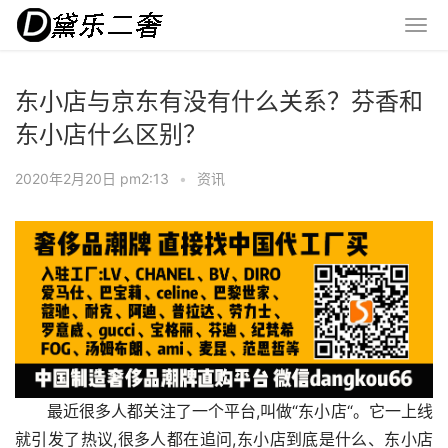
东小店与京东有没有什么关系？芬香和
东小店什么区别？
2020年2月20日 pm2:13
•
资讯
最近很多人都关注了一个平台,叫做“东小店“。它一上线
就引发了热议,很多人都在追问,东小店到底是什么、东小店