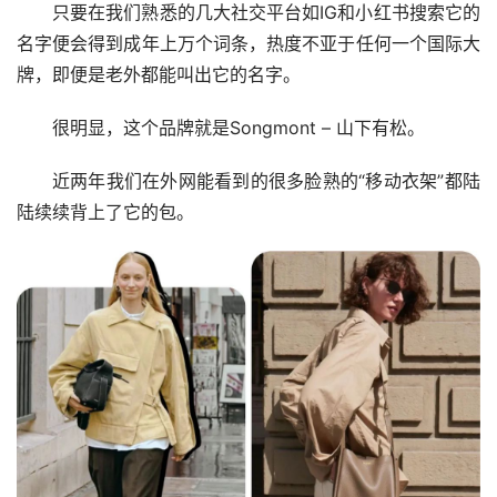
只要在我们熟悉的几大社交平台如IG和小红书搜索它的
名字便会得到成年上万个词条，热度不亚于任何一个国际大
牌，即便是老外都能叫出它的名字。
很明显，这个品牌就是Songmont – 山下有松。
近两年我们在外网能看到的很多脸熟的“移动衣架”都陆
陆续续背上了它的包。