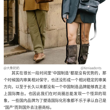
其实在很长一段时间里“中国制造”都是没有优势的，那
个时候国内审美相对保守，也还没形成一个相对稳定的审美
方向，以至于长久以来都没有一个中国制造品牌能够真正走
上国际舞台。也因此我们在时尚圈总能发现一个怪异的现
象，一些国内品牌为了塑造国际化形象都不乐于承认自己是
“国产”而到国外去注册商标。