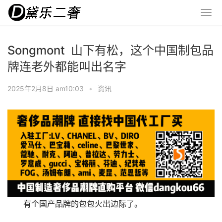
Songmont 山下有松，这个中国制包品
牌连老外都能叫出名字
2025年2月8日 am10:03
•
资讯
有个国产品牌的包包火出边际了。