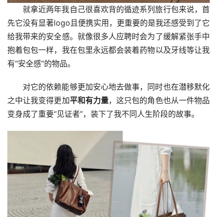
就拿近两年我自己很喜欢背的循迹系列旅行包来说，首
先它没有显著logo且便携实用，更重要的是我还感受到了它
给我带来的安全感。就像很多人应聘时会为了缓解紧张手中
抱着包包一样，我在包里永远都会装着药物以及牙线等让我
有“安全感”的物品。
对它的依赖能够更加安心地去做事，同时也在潜移默化
之中让我变得更加
平和有力量
，这只包的角色也从一件物品
变身成了重要“见证者”，装下了我不同人生阶段的故事。