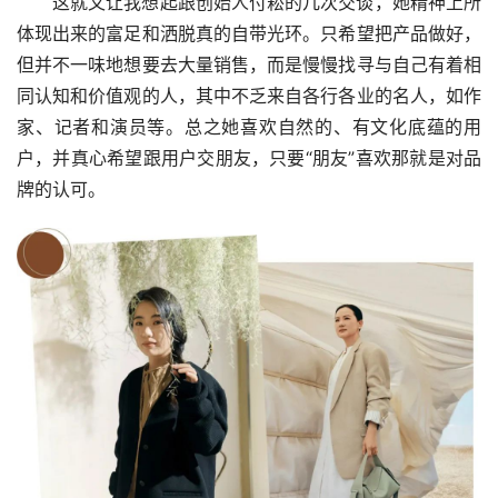
这就又让我想起跟创始人付崧的几次交谈，她精神上所
体现出来的富足和洒脱真的自带光环。只希望把产品做好，
但并不一味地想要去大量销售，而是慢慢找寻与自己有着相
同认知和价值观的人，其中不乏来自各行各业的名人，如作
家、记者和演员等。总之她喜欢自然的、有文化底蕴的用
户，并真心希望跟用户交朋友，只要“朋友”喜欢那就是对品
牌的认可。