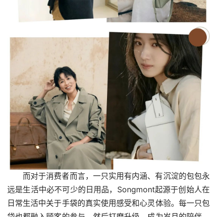
而对于消费者而言，一只实用有内涵、有沉淀的包包永
远是生活中必不可少的日用品，Songmont起源于创始人在
日常生活中关于手袋的真实使用感受和心灵体验。每一只包
袋也都融入顾客的参与，然后打磨升级，成为岁月的陪伴。