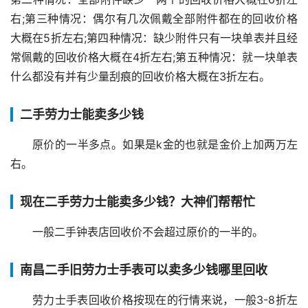
右;第三种情况：偶尔有几次佩戴全部附件都在的回收价格
大概在5折左右;第四种情况：缺少附件只有一块单表并且经
常佩戴的回收价格大概在4折左右;第五种情况：就一块单表
什么都没有并有少量刮痕的回收价格大概在3折左右。
二手劳力士能卖多少钱
原价的一半多点。如果是k金的也就是金价上加两万左
右。
现在二手劳力士能卖多少钱？大神们帮帮忙
一般二手钟表店回收价不会超过原价的一半的。
南昌二手旧劳力士手表可以卖多少钱哪里回收
劳力士手表回收价格按现在的行情来说，一般3-8折左