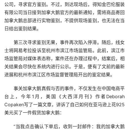
公司，寻求官方鉴别。不过，到达现场后，得知金巴伦服装
有限公司当日接到加拿大鹅官方的最新通知，需将商品寄回
加拿大鹅总部进行实物鉴别，不提供现场鉴别，也无法在当
日给出鉴别结果。 
第三次寻求鉴别无果，事件再次陷入停滞。随后，线女
士将网易考拉投诉至杭州市滨江市场监管局。此前，滨江市
场监管局对媒体表态称，案件还在办理过程中，结案后，相
关结果会尽快在系统内进行公示。于是，便有了文前的最新
进展和杭州市滨江区市场监督管理局开出的鉴定结果。 
事关加拿大鹅真假与否的事件，不仅发生在中国电商平
台上，今年1月，美国《大西洋月刊》作者Deborah 
Copaken写了一篇文章，讲诉了自己如何在亚马逊上花925
美元买了一件假货加拿大鹅： 
“当我点击确认下单后，收到一封邮件：我的加拿大鹅