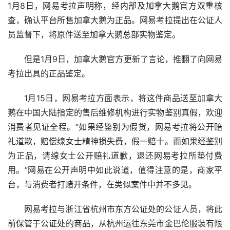
1月8日，网易考拉声明称，经内部及加拿大鹅官方双重核
查，确认平台所售加拿大鹅为正品。网易考拉提出在公证人
员监督下，将原件送至加拿大鹅总部实物鉴定。 
但是1月9日，加拿大鹅官方更新了言论，推翻了向网易
考拉出具的正品鉴定。
1月15日，网易考拉方面表示，将这件商品送至加拿大
鹅在中国大陆指定的售后维修机构进行实物鉴别真假，欢迎
消费者见证全程。“如果经鉴别为假货，网易考拉将公开赔
礼道歉，赔偿缐女士精神损失费，假一赔十。而如果经鉴别
为正品，请缐女士公开赔礼道歉，退还网易考拉所垫付费
用。”网易在公开声明中如此说道，值得注意的是，商家平
台，与消费者打赌开条件，在类似案件中并不多见。 
网易考拉与浙江省杭州市东方公证处的公证人员，将此
前保管于公证处的商品，从杭州运往东莞市金巴伦服装有限