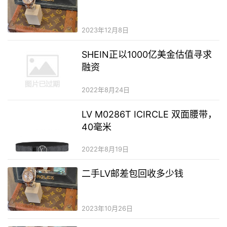
2023年12月8日
SHEIN正以1000亿美金估值寻求
融资
2022年8月24日
LV M0286T ICIRCLE 双面腰带，
40毫米
2022年8月19日
二手LV邮差包回收多少钱
2023年10月26日