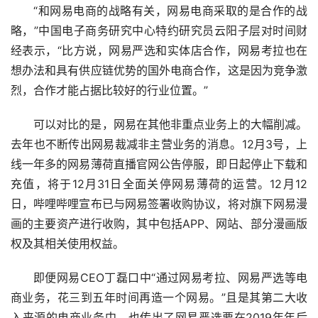
“和网易电商的战略有关，网易电商采取的是合作的战
略，”中国电子商务研究中心特约研究员云阳子层对时间财
经表示，“比方说，网易严选和实体店合作，网易考拉也在
想办法和具有供应链优势的国外电商合作，这是因为竞争激
烈，合作才能占据比较好的行业位置。” 
可以对比的是，网易在其他非重点业务上的大幅削减。
去年也不断传出网易裁减非主营业务的消息。12月3号，上
线一年多的网易薄荷直播官网公告停服，即日起停止下载和
充值，将于12月31日全面关停网易薄荷的运营。12月12
日，哔哩哔哩宣布已与网易签署收购协议，将对旗下网易漫
画的主要资产进行收购，其中包括APP、网站、部分漫画版
权及其相关使用权益。 
即便网易CEO丁磊口中“通过网易考拉、网易严选等电
商业务，花三到五年时间再造一个网易。”且是其第二大收
入来源的电商业务中，也传出了网易严选要在2019年年后