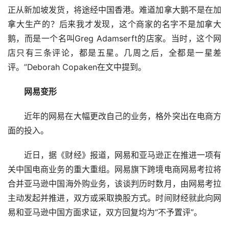
正从新加坡发货，将途经中国香港。难道加拿大鹅不是在加
拿大生产的？后来我才发现，这个商家的名字不是加拿大
鹅，而是一个名叫Greg Adamserft的店家。当时，这个网
店只有三条评论，都是五星。几周之后，全都是一星差
评。”Deborah Copaken在文中提到。 
网易变形 
近年的网易在大幅更改自己的业务，格外突出在电商方
面的投入。 
近日，据《财经》报道，网易和亚马逊正在推进一项有
关中国电商业务的重大重组。网易旗下跨境电商网易考拉将
合并亚马逊中国海外购业务，该谈判历时数月，由网易考拉
主动发起并推进，双方或采取换股方式。时间财经就此向网
易和亚马逊中国方面求证，双方回复均为“不予置评”。 