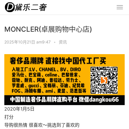
MONCLER(卓展购物中心店)
2025年10月21日 am9:47
•
资讯
2020年1月5日
打分
导购很热情 很喜欢～挑选到了喜欢的