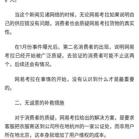
当这个新闻见诸网络的时候，无论网易考拉如果说明自
己的供应链没有问题，消费者也会质疑网易考拉货物的真实
性。
在1月份事件曝光后，第二名消费者的出现，说明网易
考拉已经开始被广泛质疑，去验证的消费者可能不止这两
个，后续还会有情况。
网易考拉在事情的开始，没有认识到什么才是最重要
的。
二、无诚意的补救措施
对于消费者的质疑，网易考拉给出的解决方案，是要求
客服把衣服寄送到公司所在地杭州的一家公证处，而非用户
所在地北京，这本身就增加了用户维权的成本。