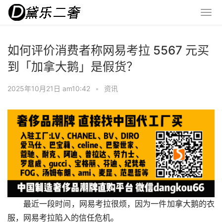
如何评价消费者称网易考拉 5567 元买
到「加拿大鹅」是假货？
2025年10月21日 am10:42
•
资讯
最近一段时间，网易考拉很烦，因为一件加拿大鹅的衣
服，网易考拉陷入的信任危机。