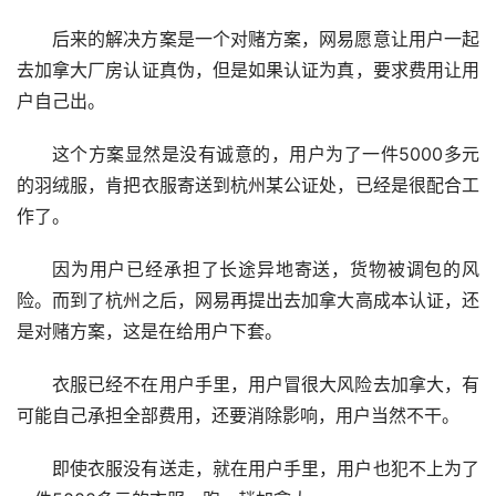
后来的解决方案是一个对赌方案，网易愿意让用户一起
去加拿大厂房认证真伪，但是如果认证为真，要求费用让用
户自己出。
这个方案显然是没有诚意的，用户为了一件5000多元
的羽绒服，肯把衣服寄送到杭州某公证处，已经是很配合工
作了。
因为用户已经承担了长途异地寄送，货物被调包的风
险。而到了杭州之后，网易再提出去加拿大高成本认证，还
是对赌方案，这是在给用户下套。
衣服已经不在用户手里，用户冒很大风险去加拿大，有
可能自己承担全部费用，还要消除影响，用户当然不干。
即使衣服没有送走，就在用户手里，用户也犯不上为了