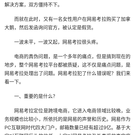
解决方案，双方僵持不下。
而就在此时，又有一名女性用户在网易考拉购买了加拿
大鹅，然后发函询问官方，被认定是假货。
一波未平，一波又起，网易考拉很头疼。
电商的真伪问题，是一个多年的痛点，但是搞到现在的
地步，整个网易考拉平台都被质疑，这不仅是痛点问题，是
网易考拉处理出了问题。网易考拉犯了什么错误呢？我们来
看一下。
一、重要的是什么？
网易考拉定位是跨境电商，它进入电商领域比较晚，业
务规模也比较小，所依托的是网易的声誉和历史。网易作为
PC互联网时代四大门户，邮箱数量已经有超过9亿。基于大