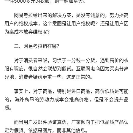
一件5000多元的衣服，跑一趟加拿大。
网易考拉给出来的解决方案，是没有诚意的，努力提高
用户的维权成本，这个意图是让用户维权呢？还是让用户因
为高成本放弃维权呢？
三、网易考拉错在哪？
对于消费者来说，习惯于一分钱一分货，遇到高价的衣
服有瑕疵，很自然会联想到假货。互联网电商因为买卖分离
异地，消费者疑虑更重一些，这是正常的。
事实上，对于商品，特别是进口商品，高价低质是可能
的，海外高昂的劳动力成本会推高价格，但是不会提升品
质。
而当用户发邮件验证真伪，厂家倾向于把低品质产品认
定为假货。依据是图片，而非其他信息。