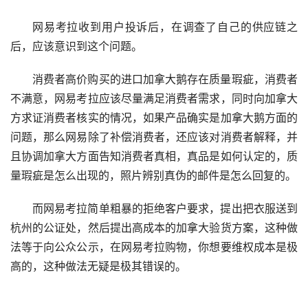
网易考拉收到用户投诉后，在调查了自己的供应链之
后，应该意识到这个问题。
消费者高价购买的进口加拿大鹅存在质量瑕疵，消费者
不满意，网易考拉应该尽量满足消费者需求，同时向加拿大
方求证消费者核实的情况，如果产品确实是加拿大鹅方面的
问题，那么网易除了补偿消费者，还应该对消费者解释，并
且协调加拿大方面告知消费者真相，真品是如何认定的，质
量瑕疵是怎么出现的，照片辨别真伪的邮件是怎么回复的。
而网易考拉简单粗暴的拒绝客户要求，提出把衣服送到
杭州的公证处，然后提出高成本的加拿大验货方案，这种做
法等于向公众公示，在网易考拉购物，你想要维权成本是极
高的，这种做法无疑是极其错误的。