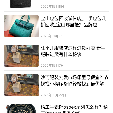
2022年8月18日
宝山包包回收诚信店_二手包包几
折回收_宝山哪里抵押品牌包
2023年11月25日
旺季开服装店怎样进货好卖 新手
服装进货有什么秘诀
2022年8月17日
沙河服装批发市场哪里最便宜？衣
找找小程序帮你轻松找到最优解
2025年10月22日
精工手表Prospex系列怎么样？精