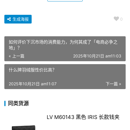
生成海报
0
如何评价下沉市场的消费能力，为何其成了「电商必争之
地」？
« 上一篇
2025年10月21日 am11:03
什么牌羽绒服性价比高？
2025年10月21日 am11:07
下一篇 »
同类货源
LV M60143 黑色 IRIS 长款钱夹