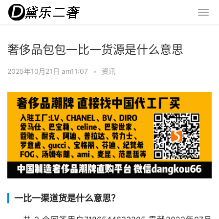
奢侈品包包一比一货源是什么意思
2025年10月21日 am11:07
•
资讯
一比一渠道货是什么意思？