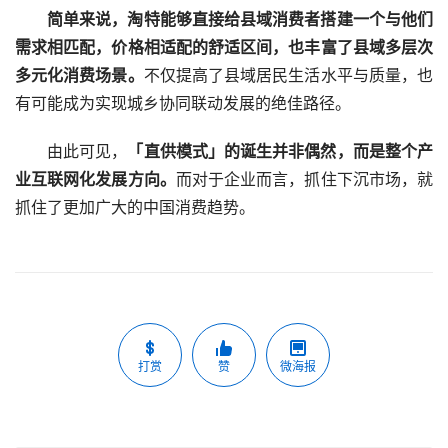
简单来说，淘特能够直接给县域消费者搭建一个与他们
需求相匹配，价格相适配的舒适区间，也丰富了县域多层次
多元化消费场景。
不仅提高了县域居民生活水平与质量，也
有可能成为实现城乡协同联动发展的绝佳路径。
由此可见，
「直供模式」的诞生并非偶然，而是整个产
业互联网化发展方向。
而对于企业而言，抓住下沉市场，就
抓住了更加广大的中国消费趋势。
打赏
赞
微海报