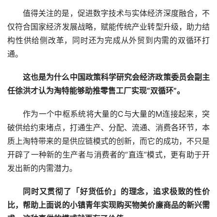
值得关注的是，促进数字技术与实体经济深度融合，不
仅符合国家经济发展战略，赋能传统产业转型升级，助力结
构性供给侧改革，同时还为完成从外贸到内需的双循环打
通。
这也是为什么中国政策科学研究会经济政策委员会副主
任徐洪才认为淘特能够助推零售工厂实现“双循环”。
作为一个中枢系统将大量的C与大量的M连接起来，突
破供给约束堵点，打通生产、分配、流通、消费各环节，本
质上淘特带来的是供应链模式的创新，而它的成功，不只是
开辟了一种新的生产者与消费者的“直连”模式，更有助于开
发出新的内需潜力。
同时又贯彻了「好货低价」的理念，追求极致的性价
比，帮助上面说的小镇青年实现购买物美价廉商品的新兴需