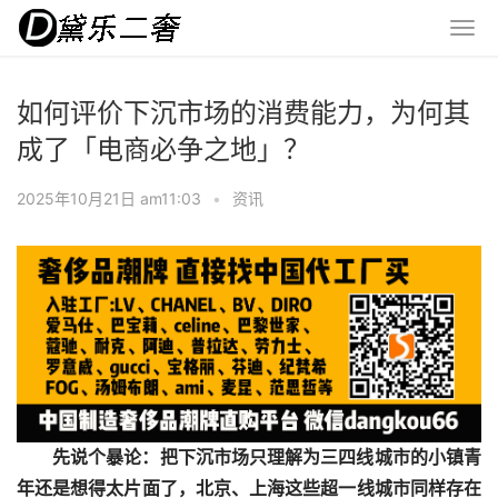
如何评价下沉市场的消费能力，为何其
成了「电商必争之地」？
2025年10月21日 am11:03
•
资讯
先说个暴论：把下沉市场只理解为三四线城市的小镇青
年还是想得太片面了，北京、上海这些超一线城市同样存在