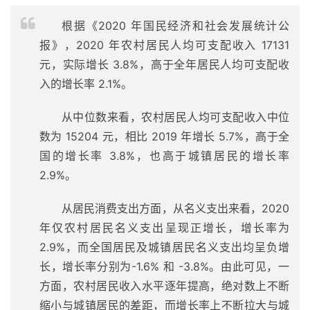
根据《2020 年国民经济和社会发展统计公
报》，2020 年农村居民人均可支配收入 17131
元，实际增长 3.8%，高于全年居民人均可支配收
入的增长率 2.1%。
从中位数来看，农村居民人均可支配收入中位
数为 15204 元，相比 2019 年增长 5.7%，高于全
国的增长率 3.8%，也高于城镇居民的增长率
2.9%。
从居民消费支出方面，从名义支出来看，2020
年仅农村居民名义支出呈现正增长，增长率为
2.9%，而全国居民及城镇居民名义支出均呈负增
长，增长率分别为-1.6% 和 -3.8%。由此可见，一
方面，农村居民收入水平逐年提高，绝对数上不断
缩小与城镇居民的差距，而增长率上不断拉大与城