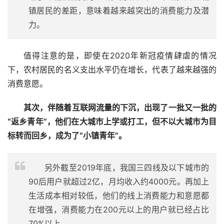
镇居民的差距，意味着越来越突出的消费能力及潜
力。
值得注意的是，即使在2020年新冠疫情肆虐的情况
下，农村居民的名义支出水平仍在增长，代表了越来越强的
消费意愿。
其次，伴随着互联网流量的下沉，出现了一批又一批的
“返乡青年”，他们在大城市上学或打工，但不以大城市为目
标转而回乡，成为了“小镇青年”。
另外截至2019年底，我国三四线及以下城市的
90后用户就超过2亿，月均收入约4000元。再加上
生活成本相对较低，他们的线上消费能力和意愿都
在增强，消费能力在200元以上的用户就已经占比
70%以上。