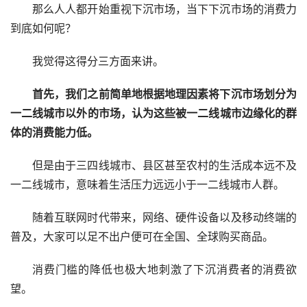
那么人人都开始重视下沉市场，当下下沉市场的消费力
到底如何呢？
我觉得这得分三方面来讲。
首先，我们之前简单地根据地理因素将下沉市场划分为
一二线城市以外的市场，认为这些被一二线城市边缘化的群
体的消费能力低。
但是由于三四线城市、县区甚至农村的生活成本远不及
一二线城市，意味着生活压力远远小于一二线城市人群。
随着互联网时代带来，网络、硬件设备以及移动终端的
普及，大家可以足不出户便可在全国、全球购买商品。
消费门槛的降低也极大地刺激了下沉消费者的消费欲
望。