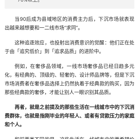
当90后成为县域地区的消费主力后，下沉市场就表现
出越来越想要和一二线市场“求同”。
这种追逐效应，也投射出消费意识的觉醒：他们正在处
于由「追究低价」到「追求品质」的进阶中。
例如，在奢侈品领域，一线市场奢侈品已经日趋多元
化，有经典的、顶级的、轻奢的、设计师品牌等，但是下沉
市场消费者在奢侈品选择上仍然执着于经典款的购买，因为
那些经典款的奢侈，才能让别人一眼识别其品质。
再者，就是之前提及的那些生活在一线城市中的下沉消
费群体，也就是指刚毕业的年轻人、或者有贷款压力的家庭
和个人。