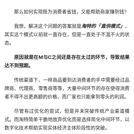
那么如何实现既为消费者省钱，又能帮助商家赚到钱？
我想，解决这个问题的答案就是
淘特的「直供模式」
，
其实这个模式以前就一直存在，但是一直处于不温不火的状
态。
原因就是在M与C之间还是存在太过的环节，导致结果
达不到预期。
传统渠道下，一样商品要到达消费者的手中需要经过品
牌商、代理商、零售商等等，大量中间环节的存在使得消费
者不得不出更高额的价格，而厂家也只能拿到零头的利润。
尽管有过优化的尝试，但是并未突破传统产业渠道模
式。而淘特简单干脆地放弃优化而是选择简化中间环节，以
数字化技术帮助实现实体经济主体阶段性的突破。