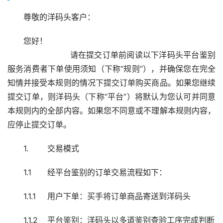
尊敬的洋码头客户：
您好！
                        请在提交订单前阅读以下洋码头平台鉴别
服务消费者下单使用须知（下称“规则”），并确保您在完全
知情并接受本规则的情况下提交订单购买商品。如果您继续
提交订单，则洋码头（下称“平台”）将默认为您认可并同意
本规则内的全部内容。如果您不同意或不理解本规则内容，
应停止提交订单。
1.	交易模式
1.1	经平台鉴别的订单交易流程如下： 
1.1.1	用户下单：买手将订单商品寄送到洋码头
1.1.2	平台鉴别：洋码头以多道鉴别查验工序完成判断