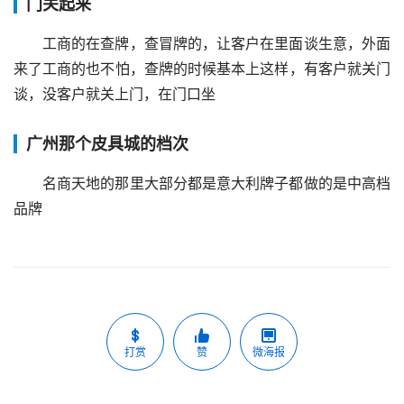
门关起来
工商的在查牌，查冒牌的，让客户在里面谈生意，外面
来了工商的也不怕，查牌的时候基本上这样，有客户就关门
谈，没客户就关上门，在门口坐
广州那个皮具城的档次
名商天地的那里大部分都是意大利牌子都做的是中高档
品牌
打赏
赞
微海报