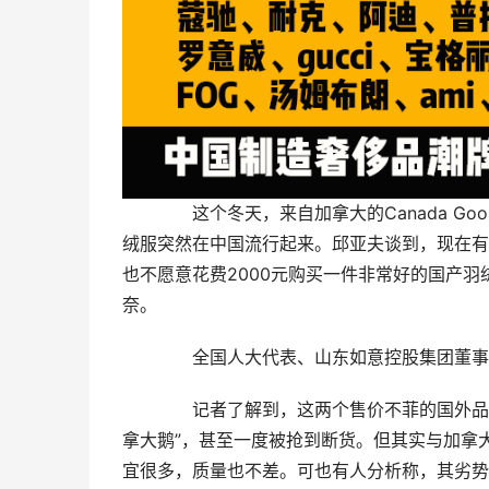
　　这个冬天，来自加拿大的Canada Goo
绒服突然在中国流行起来。邱亚夫谈到，现在有
也不愿意花费2000元购买一件非常好的国产
奈。
　　全国人大代表、山东如意控股集团董事
　　记者了解到，这两个售价不菲的国外品
拿大鹅”，甚至一度被抢到断货。但其实与加拿大
宜很多，质量也不差。可也有人分析称，其劣势