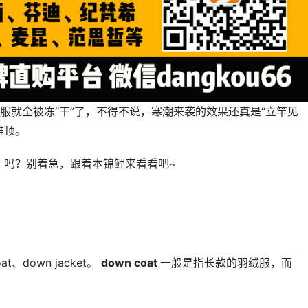
服就全被冻“干”了，不得不说，寒潮来袭的效果还真是“立竿见
难顶。
at 吗？别着急，跟着本锦鲤来看看吧~
down jacket。 
down coat 
一般是指长款的羽绒服，而 