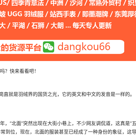
吗？快来看看吧！
，简直就是羽绒界的国货之光，它的英文和中文的发音是一样的。
年，“北面”突然出现在大街小巷上，不少网友调侃道，这真是“
的非常到位，现在，北面的服装甚至已经成了一种身份的象征，这