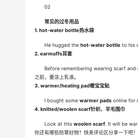
02
常见的过冬用品
1. hot-water bottle热水袋
He hugged the 
hot-water bottle
 to h
2. earmuffs耳套
Before remembering wearing scarf and 
之前，要涂上乳液。
3. warmer/heating pad暖宝宝贴
I bought some 
warmer pads
 online
4. knitted/woolen scarf针织、羊毛围巾
Look at this 
woolen scarf
. It will
你还有哪些防寒好物？快来评论区分享一下吧！