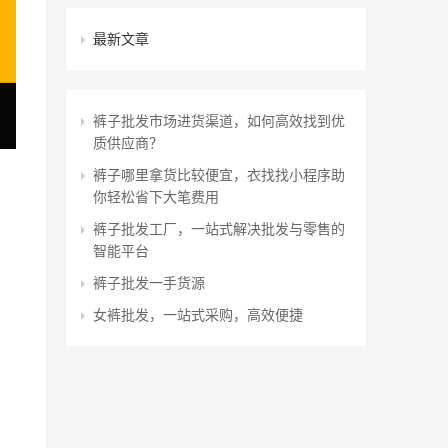
最新文章
裤子批发市场进货渠道，如何高效找到优
质供应商？
裤子哪里拿货比较便宜，衣找找小程序助
你轻松省下大笔费用
裤子批发工厂，一站式解决批发与零售的
智能平台
裤子批发一手货源
女裤批发，一站式采购，高效便捷