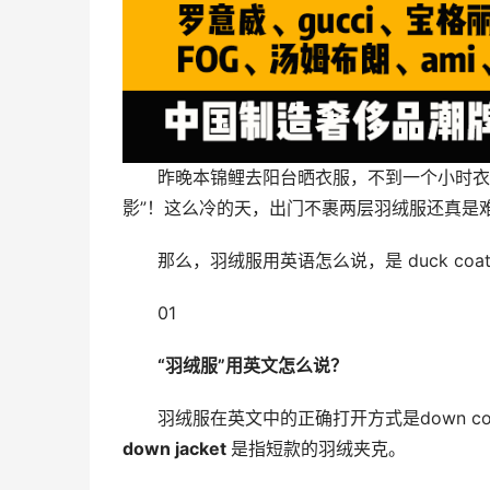
昨晚本锦鲤去阳台晒衣服，不到一个小时衣
影”！这么冷的天，出门不裹两层羽绒服还真是
那么，羽绒服用英语怎么说，是 duck co
01
“羽绒服”用英文怎么说？
羽绒服在英文中的正确打开方式是down coat、
down jacket 
是指短款的羽绒夹克。