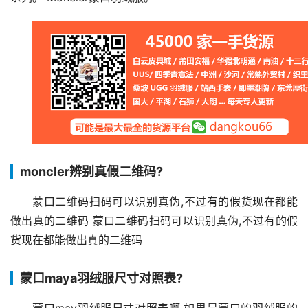
moncler辨别真假二维码?
蒙口二维码扫码可以识别真伪,不过有的假货现在都能
做出真的二维码 蒙口二维码扫码可以识别真伪,不过有的假
货现在都能做出真的二维码
蒙口maya羽绒服尺寸对照表?