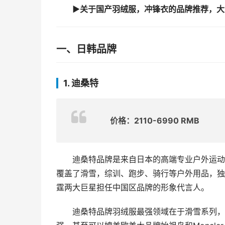
▶关于国产羽绒服，冲锋衣的品牌推荐，大
一、日韩品牌
1. 迪桑特
价格：2110-6990 RMB
迪桑特品牌是来自日本的高端专业户外运动
覆盖了滑雪，综训、跑步、骑行等户外用品，独
霆两大巨星担任中国区品牌的形象代言人。
迪桑特品牌羽绒服最强领域在于滑雪系列，