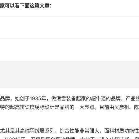
家可以看下面这篇文章：
品牌，始创于1935年，做滑雪装备起家的超牛逼的品牌，产品
特的超高辨识度绣标设计是品牌的一大亮点。目前由吴彦祖、陈
尤其是其高端羽绒服系列，综合性能非常强大，面料材质功能性