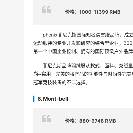
价格：1000-11399 RMB
phenix菲尼克斯国际知名滑雪服品牌，
运动服装的专业开发和研究的综合型企业。200
第一个中国企业控制、拥有的国际顶级户外品牌
菲尼克斯品牌羽绒服从款式、面料、充绒量
尚~实用
，完美的将产品的功能性与时尚性完美
冠军竞技装备的不二选择。
6. Mont-bell
价格：880-6748 RMB