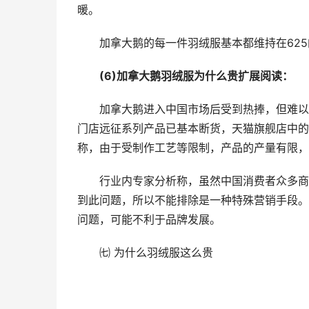
暖。
加拿大鹅的每一件羽绒服基本都维持在62
(6)加拿大鹅羽绒服为什么贵扩展阅读：
加拿大鹅进入中国市场后受到热捧，但难以
门店远征系列产品已基本断货，天猫旗舰店中的
称，由于受制作工艺等限制，产品的产量有限，
行业内专家分析称，虽然中国消费者众多商
到此问题，所以不能排除是一种特殊营销手段。
问题，可能不利于品牌发展。
㈦ 为什么羽绒服这么贵