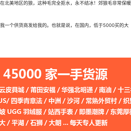
在北美地区的狼，这种毛完全拒水，永不结冰！郊狼毛非常保暖
我一个供货商发给我的。也就是说，在国内，低于5000买的大