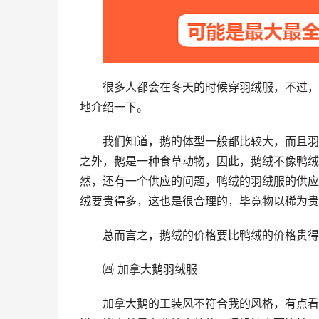
很多人都会在冬天的时候穿羽绒服，不过，
地介绍一下。
我们知道，鹅的体型一般都比较大，而且羽
之外，鹅是一种食草动物，因此，鹅绒不像鸭绒
然，还有一个供应的问题，鸭绒的羽绒服的供应
绒要贵得多，这也是很合理的，毕竟物以稀为贵
总而言之，鹅绒的价格要比鸭绒的价格贵得
㈣ 加拿大鹅羽绒服
加拿大鹅的工装风不符合我的风格，有点看