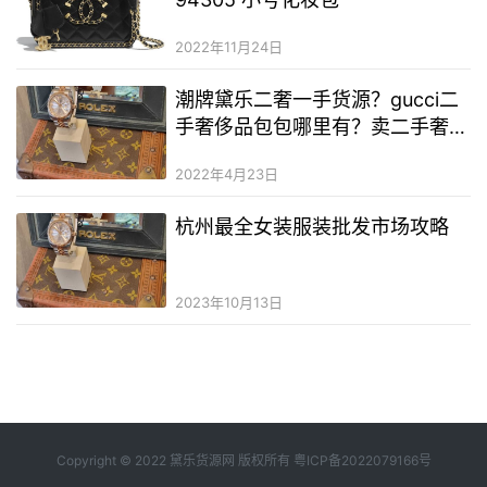
2022年11月24日
潮牌黛乐二奢一手货源？gucci二
手奢侈品包包哪里有？卖二手奢侈
品奢侈品的微信
2022年4月23日
杭州最全女装服装批发市场攻略
2023年10月13日
Copyright © 2022 黛乐货源网 版权所有
粤ICP备2022079166号