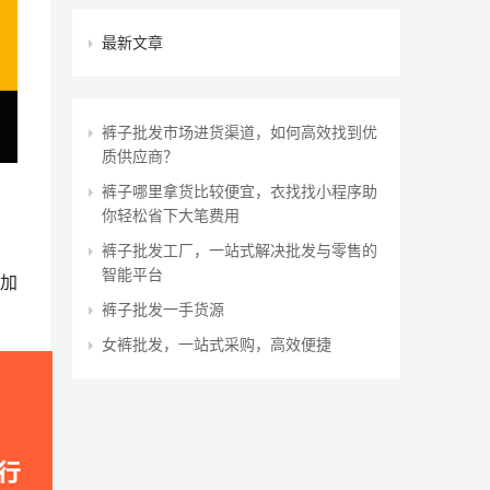
最新文章
裤子批发市场进货渠道，如何高效找到优
质供应商？
裤子哪里拿货比较便宜，衣找找小程序助
你轻松省下大笔费用
裤子批发工厂，一站式解决批发与零售的
智能平台
加
裤子批发一手货源
女裤批发，一站式采购，高效便捷