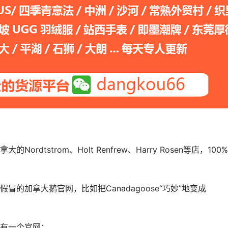
dtstrom、Holt Renfrew、Harry Rosen等店，100
的加拿大鹅官网，比如把Canadagoose“巧妙”地变成
有一个官网：