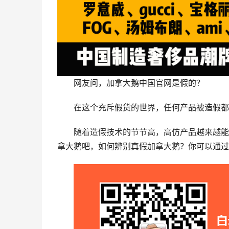
网友问，加拿大鹅中国官网是假的？
在这个充斥假货的世界，任何产品被造假都
随着造假技术的节节高，高仿产品越来越能
拿大鹅吧，如何辨别真假加拿大鹅？你可以通过