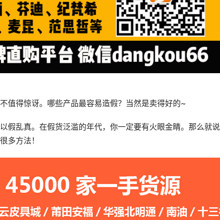
不值得惊讶。哪些产品最容易造假？当然是卖得好的~
以假乱真。在假货泛滥的年代，你一定要有火眼金睛。那么就说
很多方法！