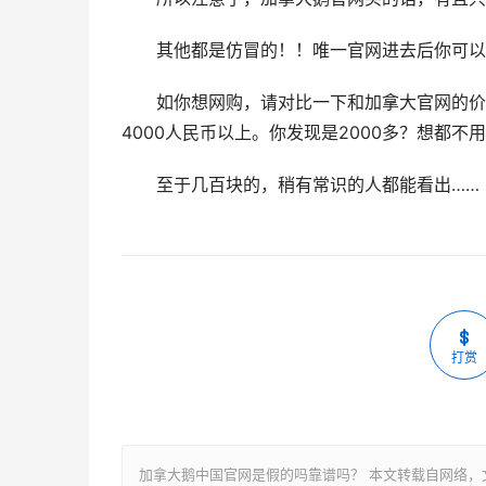
其他都是仿冒的！！唯一官网进去后你可以
如你想网购，请对比一下和加拿大官网的价
4000人民币以上。你发现是2000多？想都
至于几百块的，稍有常识的人都能看出……
打赏
加拿大鹅中国官网是假的吗靠谱吗？ 本文转载自网络，