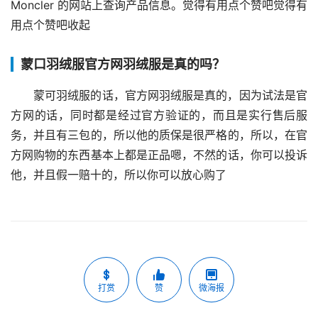
Moncler 的网站上查询产品信息。觉得有用点个赞吧觉得有
用点个赞吧收起
蒙口羽绒服官方网羽绒服是真的吗？
蒙可羽绒服的话，官方网羽绒服是真的，因为试法是官
方网的话，同时都是经过官方验证的，而且是实行售后服
务，并且有三包的，所以他的质保是很严格的，所以，在官
方网购物的东西基本上都是正品嗯，不然的话，你可以投诉
他，并且假一赔十的，所以你可以放心购了
打赏
赞
微海报