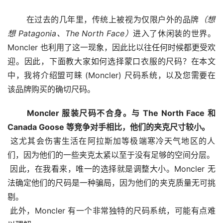
 在过去的几年里，传统上被视为仅限户外的品牌
（想
想 Patagonia、The North Face）
进入了休闲装的世界。
Moncler 也利用了这一现象，因此比以往任何时候都更受欢
迎。因此，下面教大家如何选择蒙口衣服的尺码？在本文
中，我将介绍盟可睐 (Moncler) 尺码系统，以及您需要在
该品牌购买的确切尺码。 
Moncler 服装尺码不合身。与 The North Face 和 
Canada Goose 等竞争对手相比，他们的夹克尺寸较小。
 这尤其会伤害生活在阿拉斯加等极端寒冷天气地区的人
们，因为他们的一些夹克太紧以至于没有足够的空间分层。
 因此，在我看来，唯一的选择就是调整大小。Moncler 无
法确定他们的尺码是一种骗局，因为他们的夹克质量无可挑
剔。
 此外，Moncler 有一个非常独特的尺码系统，可能有点难